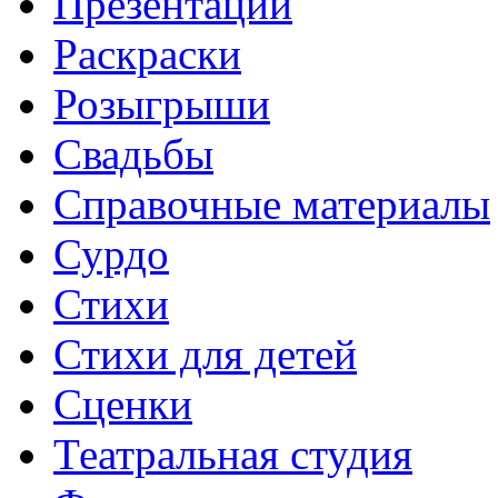
Презентации
Раскраски
Розыгрыши
Свадьбы
Справочные материалы
Сурдо
Стихи
Стихи для детей
Сценки
Театральная студия