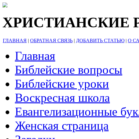
ХРИСТИАНСКИЕ 
ГЛАВНАЯ
|
ОБРАТНАЯ СВЯЗЬ
|
ДОБАВИТЬ СТАТЬЮ
|
О С
Главная
Библейские вопросы
Библейские уроки
Воскресная школа
Евангелизационные бу
Женская страница