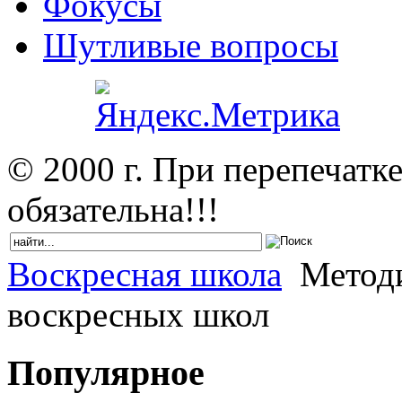
Фокусы
Шутливые вопросы
© 2000 г. При перепечатк
обязательна!!!
Воскресная школа
Методи
воскресных школ
Популярное