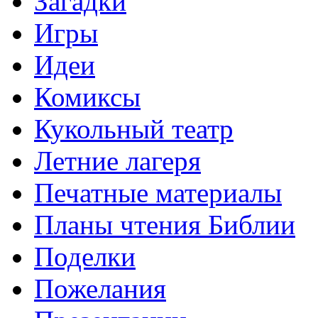
Загадки
Игры
Идеи
Комиксы
Кукольный театр
Летние лагеря
Печатные материалы
Планы чтения Библии
Поделки
Пожелания