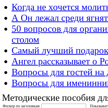
Когда не хочется молит
А Он лежал среди ягнят
50 вопросов для органи
столом
Самый лучший подарок
Ангел рассказывает о Р
Вопросы для гостей на
Вопросы для именинни
Методические пособия дл
Фильтр по заголовкам
Показыват