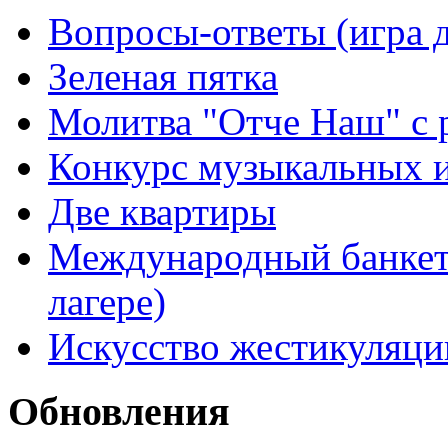
Вопросы-ответы (игра д
Зеленая пятка
Молитва "Отче Наш" с 
Конкурс музыкальных 
Две квартиры
Международный банкет 
лагере)
Искусство жестикуляци
Обновления