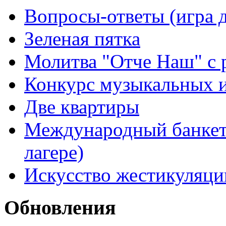
Вопросы-ответы (игра д
Зеленая пятка
Молитва "Отче Наш" с 
Конкурс музыкальных 
Две квартиры
Международный банкет 
лагере)
Искусство жестикуляци
Обновления