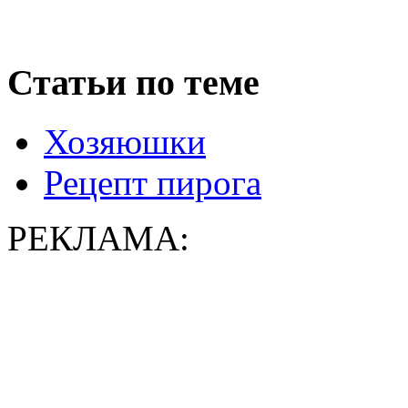
Статьи по теме
Хозяюшки
Рецепт пирога
РЕКЛАМА: