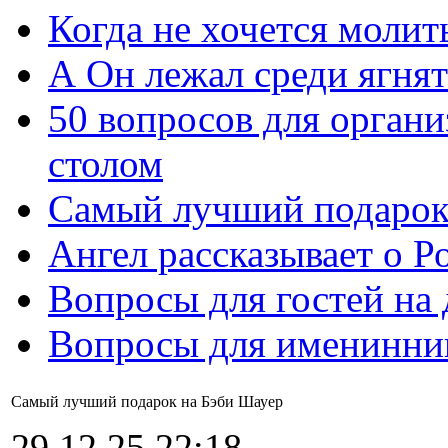
Когда не хочется молит
А Он лежал среди ягнят
50 вопросов для органи
столом
Самый лучший подарок
Ангел рассказывает о Р
Вопросы для гостей на
Вопросы для именинни
Самый лучший подарок на Бэби Шауер
29.12.25 22:18