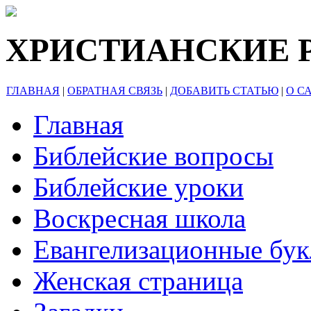
ХРИСТИАНСКИЕ 
ГЛАВНАЯ
|
ОБРАТНАЯ СВЯЗЬ
|
ДОБАВИТЬ СТАТЬЮ
|
О С
Главная
Библейские вопросы
Библейские уроки
Воскресная школа
Евангелизационные бу
Женская страница