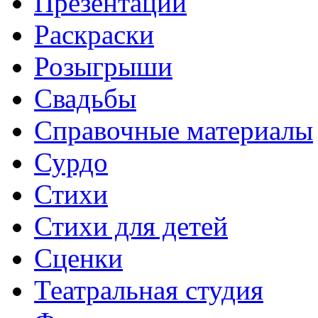
Презентации
Раскраски
Розыгрыши
Свадьбы
Справочные материалы
Сурдо
Стихи
Стихи для детей
Сценки
Театральная студия