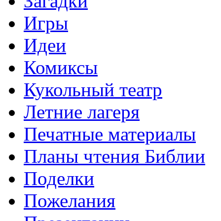
Загадки
Игры
Идеи
Комиксы
Кукольный театр
Летние лагеря
Печатные материалы
Планы чтения Библии
Поделки
Пожелания