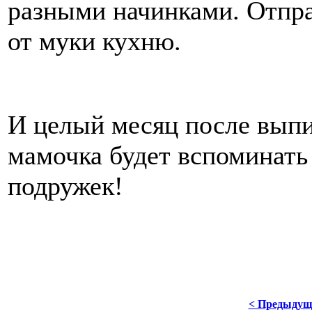
разными начинками. Отпра
от муки кухню.
И целый месяц после выпи
мамочка будет вспоминать
подружек!
< Предыдущ