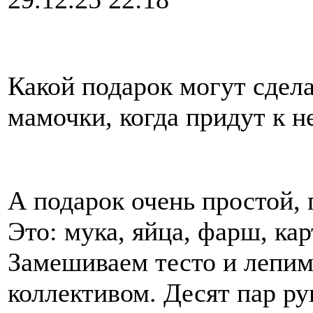
Какой подарок могут сдел
мамочки, когда придут к н
А подарок очень простой, 
Это: мука, яйца, фарш, кар
Замешиваем тесто и лепи
коллективом. Десят пар рук