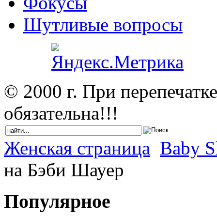
Фокусы
Шутливые вопросы
© 2000 г. При перепечатк
обязательна!!!
Женская страница
Baby S
на Бэби Шауер
Популярное