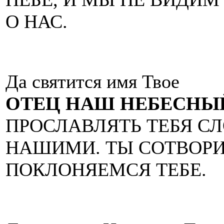
О НАС.
Да святится имя Твое
ОТЕЦ НАШ НЕБЕСНЫ
ПРОСЛАВЛЯТЬ ТЕБЯ С
НАШИМИ. ТЫ СОТВОРИ
ПОКЛОНЯЕМСЯ ТЕБЕ.