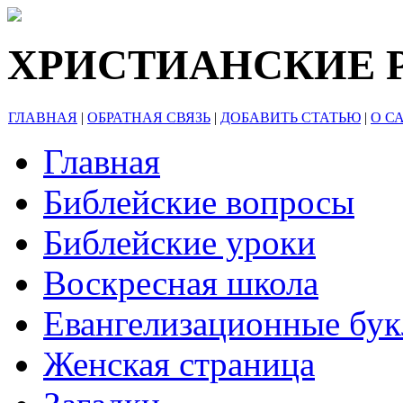
ХРИСТИАНСКИЕ 
ГЛАВНАЯ
|
ОБРАТНАЯ СВЯЗЬ
|
ДОБАВИТЬ СТАТЬЮ
|
О С
Главная
Библейские вопросы
Библейские уроки
Воскресная школа
Евангелизационные бу
Женская страница