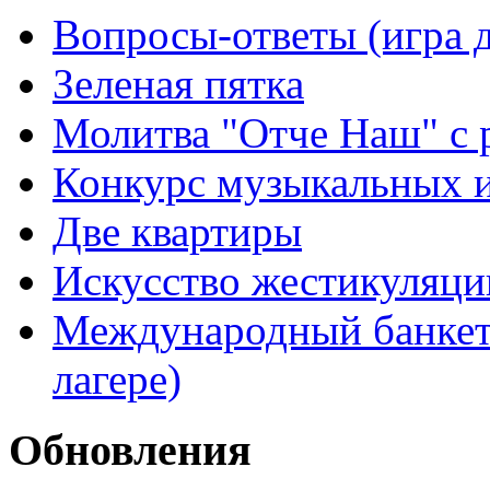
Вопросы-ответы (игра д
Зеленая пятка
Молитва "Отче Наш" с 
Конкурс музыкальных 
Две квартиры
Искусство жестикуляци
Международный банкет 
лагере)
Обновления