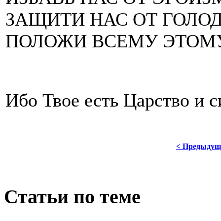
ЗАЩИТИ НАС ОТ ГОЛОД
ПОЛОЖИ ВСЕМУ ЭТОМУ
Ибо Твое есть Царство и с
< Предыдущ
Статьи по теме