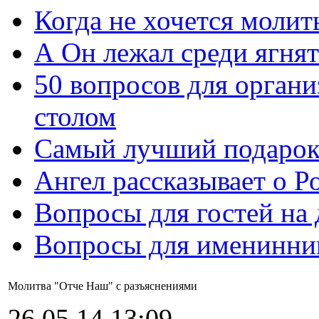
Когда не хочется молит
А Он лежал среди ягнят
50 вопросов для органи
столом
Самый лучший подарок
Ангел рассказывает о Р
Вопросы для гостей на
Вопросы для именинни
Молитва "Отче Наш" с разъяснениями
26.05.14 13:09