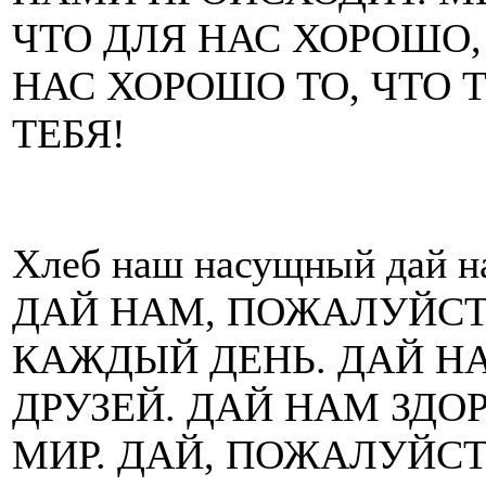
ЧТО ДЛЯ НАС ХОРОШО, 
НАС ХОРОШО ТО, ЧТО 
ТЕБЯ!
Хлеб наш насущный дай на
ДАЙ НАМ, ПОЖАЛУЙСТА
КАЖДЫЙ ДЕНЬ. ДАЙ НА
ДРУЗЕЙ. ДАЙ НАМ ЗДО
МИР. ДАЙ, ПОЖАЛУЙС