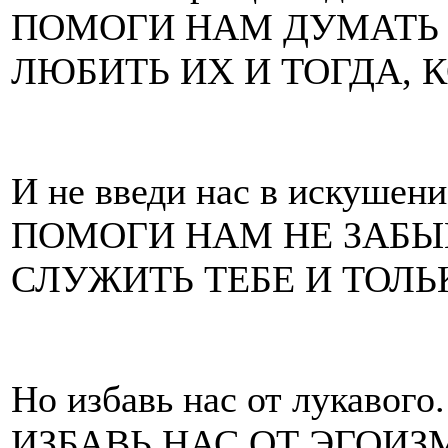
ПОМОГИ НАМ ДУМАТЬ 
ЛЮБИТЬ ИХ И ТОГДА, 
И не введи нас в искушени
ПОМОГИ НАМ НЕ ЗАБЫ
СЛУЖИТЬ ТЕБЕ И ТОЛЬК
Но избавь нас от лукавого.
ИЗБАВЬ НАС ОТ ЭГОИЗ