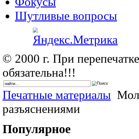
Фокусы
Шутливые вопросы
© 2000 г. При перепечатк
обязательна!!!
Печатные материалы
Моли
разъяснениями
Популярное