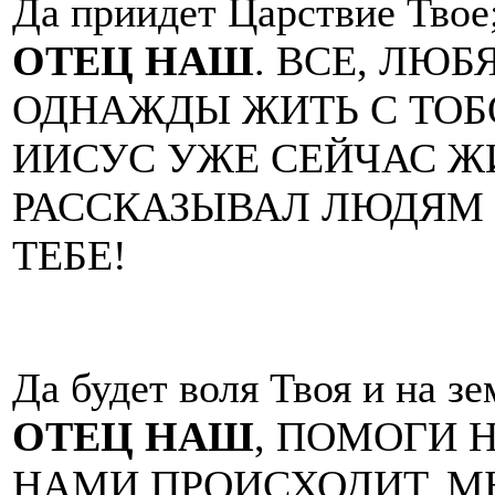
Да приидет Царствие Твое
ОТЕЦ НАШ
. ВСЕ, ЛЮБ
ОДНАЖДЫ ЖИТЬ С ТОБ
ИИСУС УЖЕ СЕЙЧАС ЖИ
РАССКАЗЫВАЛ ЛЮДЯМ 
ТЕБЕ!
Да будет воля Твоя и на зе
ОТЕЦ НАШ
, ПОМОГИ 
НАМИ ПРОИСХОДИТ. М