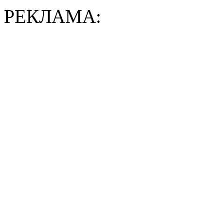
РЕКЛАМА: