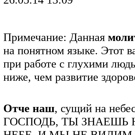
Примечание: Данная
моли
на понятном языке. Этот 
при работе с глухими людь
ниже, чем развитие здоров
Отче наш
, сущий на небе
ГОСПОДЬ, ТЫ ЗНАЕШЬ 
НЕБЕ, И МЫ НЕ ВИДИМ