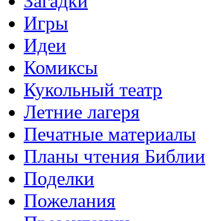
Загадки
Игры
Идеи
Комиксы
Кукольный театр
Летние лагеря
Печатные материалы
Планы чтения Библии
Поделки
Пожелания