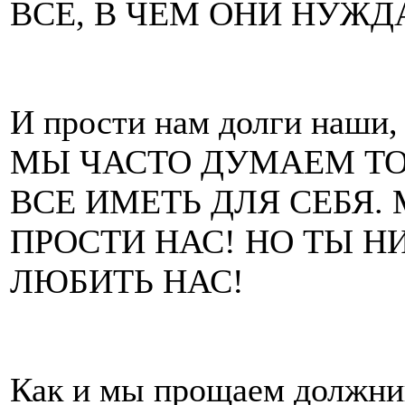
ВСЕ, В ЧЕМ ОНИ НУЖД
И прости нам долги наши,
МЫ ЧАСТО ДУМАЕМ ТО
ВСЕ ИМЕТЬ ДЛЯ СЕБЯ.
ПРОСТИ НАС! НО ТЫ Н
ЛЮБИТЬ НАС!
Как и мы прощаем должни