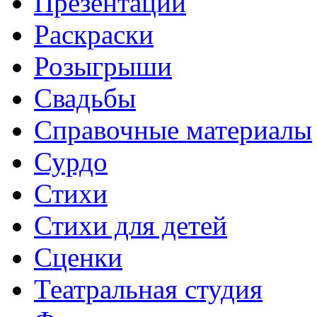
Презентации
Раскраски
Розыгрыши
Свадьбы
Справочные материалы
Сурдо
Стихи
Стихи для детей
Сценки
Театральная студия