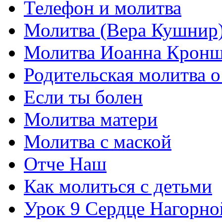
Телефон и молитва
Молитва (Вера Кушнир
Молитва Иоанна Кронш
Родительская молитва о
Если ты болен
Молитва матери
Молитва с маской
Отче Наш
Как молиться с детьми
Урок 9 Сердце Нагорно