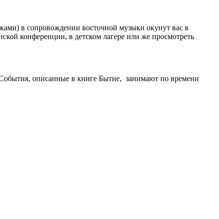
инками) в сопровождении восточной музыки окунут вас в
нской конференции, в детском лагере или же просмотреть
. События, описанные в книге Бытие, занимают по времени