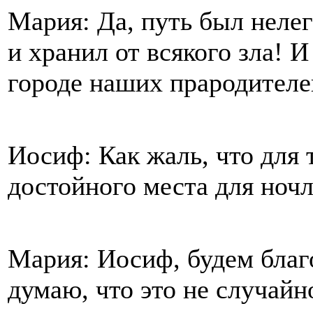
Мария: Да, путь был нелег
и хранил от всякого зла! И
городе наших прародителе
Иосиф: Как жаль, что для 
достойного места для ночл
Мария: Иосиф, будем благо
думаю, что это не случайн