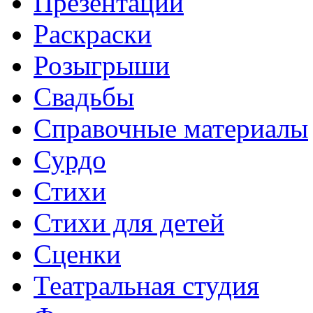
Презентации
Раскраски
Розыгрыши
Свадьбы
Справочные материалы
Сурдо
Стихи
Стихи для детей
Сценки
Театральная студия