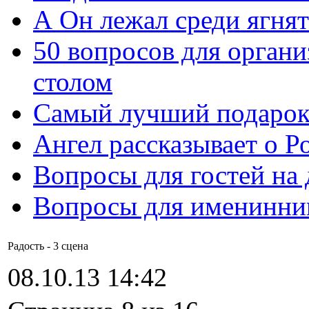
А Он лежал среди ягнят
50 вопросов для органи
столом
Самый лучший подарок
Ангел рассказывает о Р
Вопросы для гостей на
Вопросы для именинни
Радость - 3 сцена
08.10.13 14:42