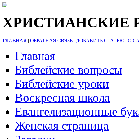
ХРИСТИАНСКИЕ 
ГЛАВНАЯ
|
ОБРАТНАЯ СВЯЗЬ
|
ДОБАВИТЬ СТАТЬЮ
|
О С
Главная
Библейские вопросы
Библейские уроки
Воскресная школа
Евангелизационные бу
Женская страница