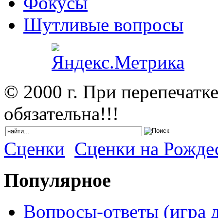
Фокусы
Шутливые вопросы
© 2000 г. При перепечатк
обязательна!!!
Сценки
Сценки на Рожде
Популярное
Вопросы-ответы (игра д