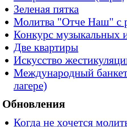
Зеленая пятка
Молитва "Отче Наш" с 
Конкурс музыкальных 
Две квартиры
Искусство жестикуляци
Международный банкет 
лагере)
Обновления
Когда не хочется молит