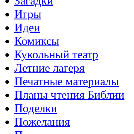
Загадки
Игры
Идеи
Комиксы
Кукольный театр
Летние лагеря
Печатные материалы
Планы чтения Библии
Поделки
Пожелания