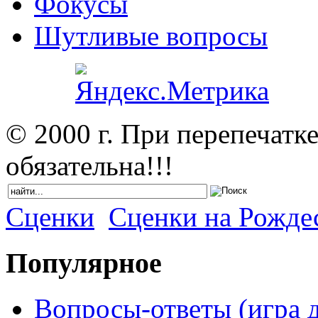
Фокусы
Шутливые вопросы
© 2000 г. При перепечатк
обязательна!!!
Сценки
Сценки на Рожде
Популярное
Вопросы-ответы (игра д