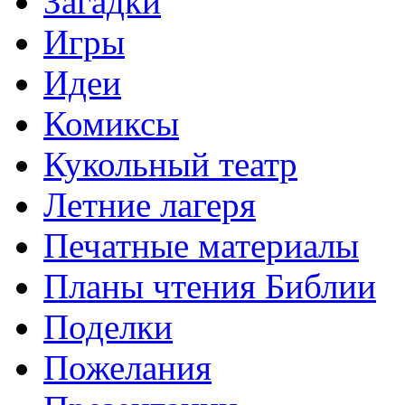
Загадки
Игры
Идеи
Комиксы
Кукольный театр
Летние лагеря
Печатные материалы
Планы чтения Библии
Поделки
Пожелания