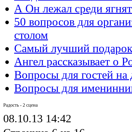
А Он лежал среди ягнят
50 вопросов для органи
столом
Самый лучший подарок
Ангел рассказывает о Р
Вопросы для гостей на
Вопросы для именинни
Радость - 2 сцена
08.10.13 14:42