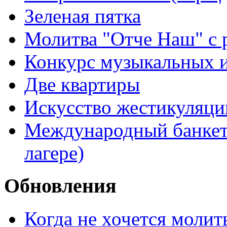
Зеленая пятка
Молитва "Отче Наш" с 
Конкурс музыкальных 
Две квартиры
Искусство жестикуляци
Международный банкет 
лагере)
Обновления
Когда не хочется молит