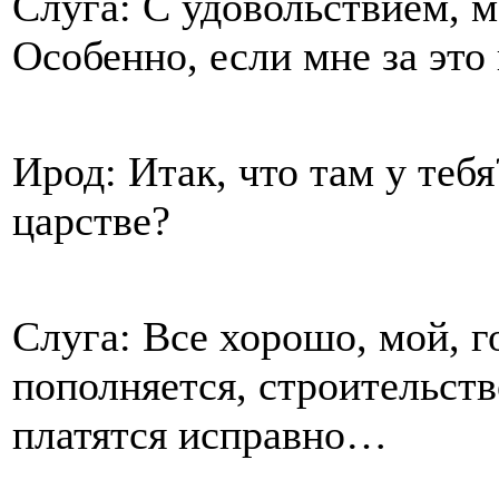
Слуга: С удовольствием, м
Особенно, если мне за это
Ирод: Итак, что там у тебя
царстве?
Слуга: Все хорошо, мой, г
пополняется, строительств
платятся исправно…