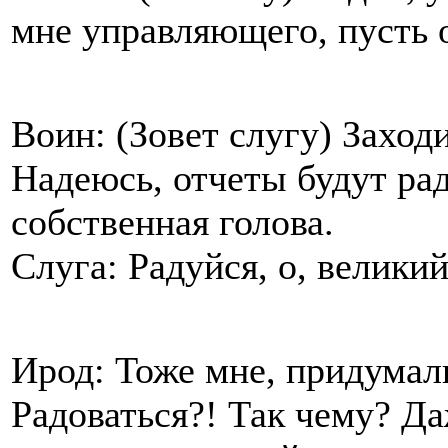
мне управляющего, пусть 
Воин: (Зовет слугу) Заходи
Надеюсь, отчеты будут рад
собственная голова.
Слуга: Радуйся, о, велики
Ирод: Тоже мне, придумал
Радоваться?! Так чему? Д