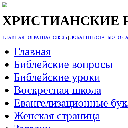
ХРИСТИАНСКИЕ 
ГЛАВНАЯ
|
ОБРАТНАЯ СВЯЗЬ
|
ДОБАВИТЬ СТАТЬЮ
|
О С
Главная
Библейские вопросы
Библейские уроки
Воскресная школа
Евангелизационные бу
Женская страница