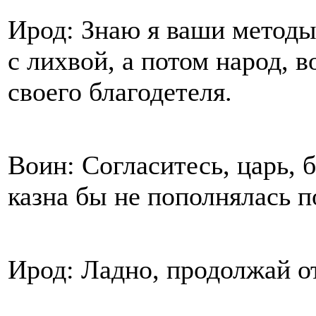
Ирод: Знаю я ваши методы!
с лихвой, а потом народ, в
своего благодетеля.
Воин: Согласитесь, царь, 
казна бы не пополнялась п
Ирод: Ладно, продолжай от