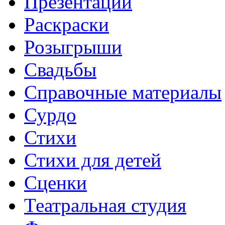
Презентации
Раскраски
Розыгрыши
Свадьбы
Справочные материалы
Сурдо
Стихи
Стихи для детей
Сценки
Театральная студия