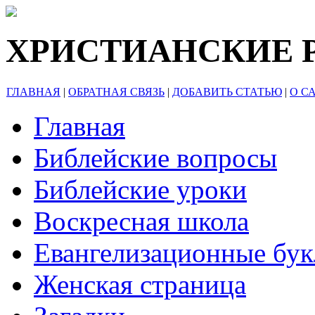
ХРИСТИАНСКИЕ 
ГЛАВНАЯ
|
ОБРАТНАЯ СВЯЗЬ
|
ДОБАВИТЬ СТАТЬЮ
|
О С
Главная
Библейские вопросы
Библейские уроки
Воскресная школа
Евангелизационные бу
Женская страница