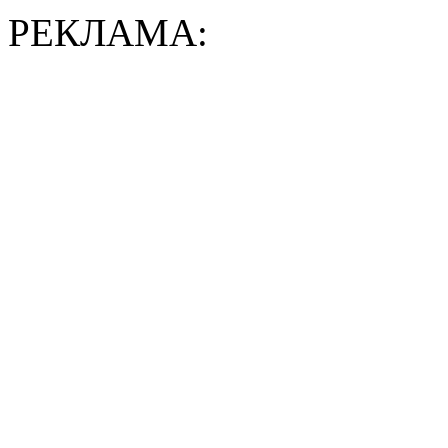
РЕКЛАМА: