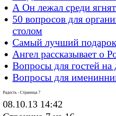
А Он лежал среди ягнят
50 вопросов для органи
столом
Самый лучший подарок
Ангел рассказывает о Р
Вопросы для гостей на
Вопросы для именинни
Радость - Cтраница 7
08.10.13 14:42