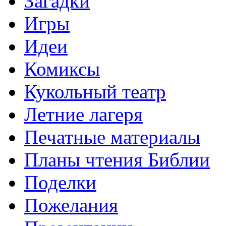
Загадки
Игры
Идеи
Комиксы
Кукольный театр
Летние лагеря
Печатные материалы
Планы чтения Библии
Поделки
Пожелания