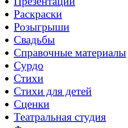
Презентации
Раскраски
Розыгрыши
Свадьбы
Справочные материалы
Сурдо
Стихи
Стихи для детей
Сценки
Театральная студия