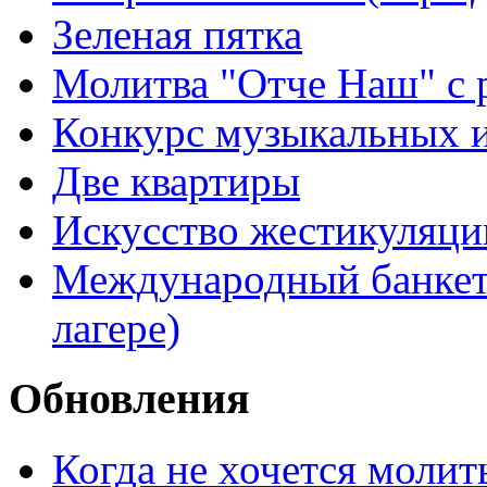
Зеленая пятка
Молитва "Отче Наш" с 
Конкурс музыкальных 
Две квартиры
Искусство жестикуляци
Международный банкет 
лагере)
Обновления
Когда не хочется молит