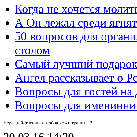
Когда не хочется молит
А Он лежал среди ягнят
50 вопросов для органи
столом
Самый лучший подарок
Ангел рассказывает о Р
Вопросы для гостей на
Вопросы для именинни
Вера, действующая любовью - Cтраница 2
20.03.16 14:20