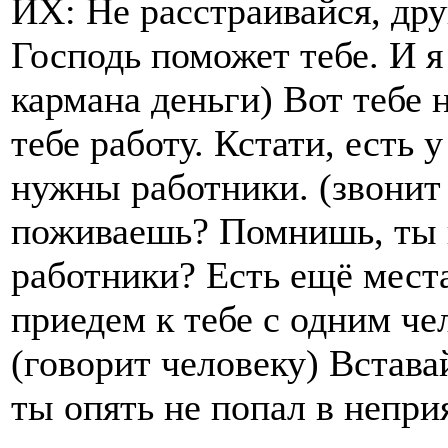
ИХ: Не расстраивайся, дру
Господь поможет тебе. И я
кармана деньги) Вот тебе 
тебе работу. Кстати, есть
нужны работники. (звонит
поживаешь? Помнишь, ты 
работники? Есть ещё мест
приедем к тебе с одним че
(говорит человеку) Вставай
ты опять не попал в непри