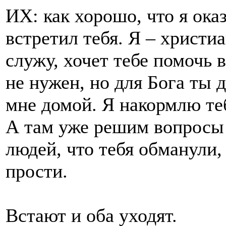
ИХ: как хорошо, что я оказ
встретил тебя. Я – христиа
служу, хочет тебе помочь 
не нужен, но для Бога ты 
мне домой. Я накормлю те
А там уже решим вопросы 
людей, что тебя обманули,
прости.
Встают и оба уходят.