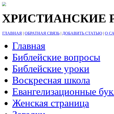
ХРИСТИАНСКИЕ 
ГЛАВНАЯ
|
ОБРАТНАЯ СВЯЗЬ
|
ДОБАВИТЬ СТАТЬЮ
|
О С
Главная
Библейские вопросы
Библейские уроки
Воскресная школа
Евангелизационные бу
Женская страница