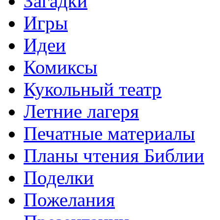
Загадки
Игры
Идеи
Комиксы
Кукольный театр
Летние лагеря
Печатные материалы
Планы чтения Библии
Поделки
Пожелания