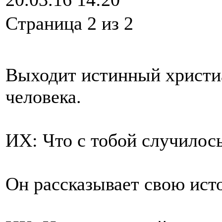
Cтраница 2 из 2
Выходит истинный христи
человека.
ИХ: Что с тобой случилос
Он рассказывает свою ист