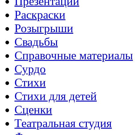
Презентации
Раскраски
Розыгрыши
Свадьбы
Справочные материалы
Сурдо
Стихи
Стихи для детей
Сценки
Театральная студия