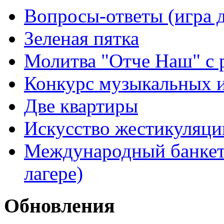
Вопросы-ответы (игра д
Зеленая пятка
Молитва "Отче Наш" с 
Конкурс музыкальных 
Две квартиры
Искусство жестикуляци
Международный банкет 
лагере)
Обновления