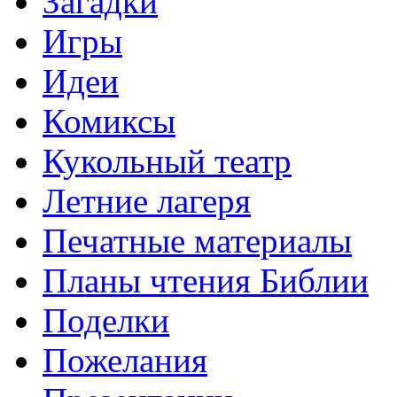
Загадки
Игры
Идеи
Комиксы
Кукольный театр
Летние лагеря
Печатные материалы
Планы чтения Библии
Поделки
Пожелания