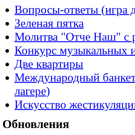
Вопросы-ответы (игра д
Зеленая пятка
Молитва "Отче Наш" с 
Конкурс музыкальных 
Две квартиры
Международный банкет 
лагере)
Искусство жестикуляци
Обновления