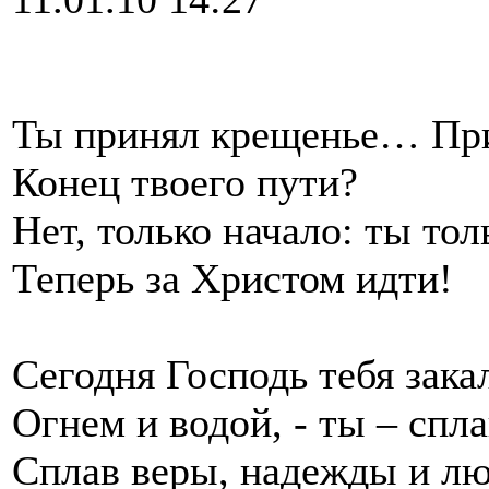
Ты принял крещенье… При
Конец твоего пути?
Нет, только начало: ты тол
Теперь за Христом идти!
Сегодня Господь тебя зака
Огнем и водой, - ты – спла
Сплав веры, надежды и лю