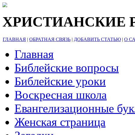
ХРИСТИАНСКИЕ 
ГЛАВНАЯ
|
ОБРАТНАЯ СВЯЗЬ
|
ДОБАВИТЬ СТАТЬЮ
|
О С
Главная
Библейские вопросы
Библейские уроки
Воскресная школа
Евангелизационные бу
Женская страница