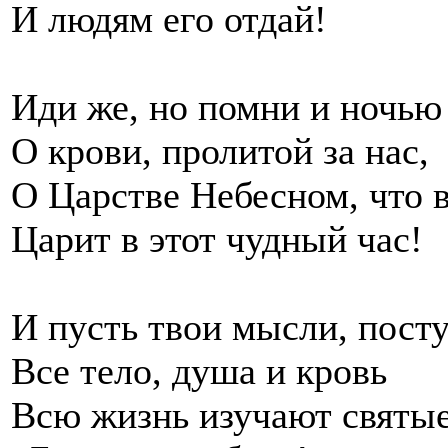
И людям его отдай!
Иди же, но помни и ночью
О крови, пролитой за нас,
О Царстве Небесном, что в
Царит в этот чудный час!
И пусть твои мысли, посту
Все тело, душа и кровь
Всю жизнь изучают святые