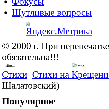
Фокусы
Шутливые вопросы
© 2000 г. При перепечатк
обязательна!!!
Стихи
Стихи на Крещени
Шалатовский)
Популярное