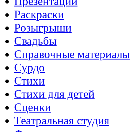
Презентации
Раскраски
Розыгрыши
Свадьбы
Справочные материалы
Сурдо
Стихи
Стихи для детей
Сценки
Театральная студия