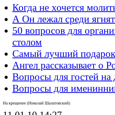
Когда не хочется молит
А Он лежал среди ягнят
50 вопросов для органи
столом
Самый лучший подарок
Ангел рассказывает о Р
Вопросы для гостей на
Вопросы для именинни
На крещение (Николай Шалатовский)
11.01.10 14:27