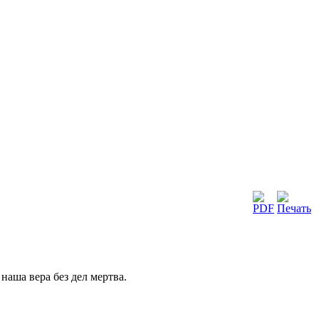
 наша вера без дел мертва.