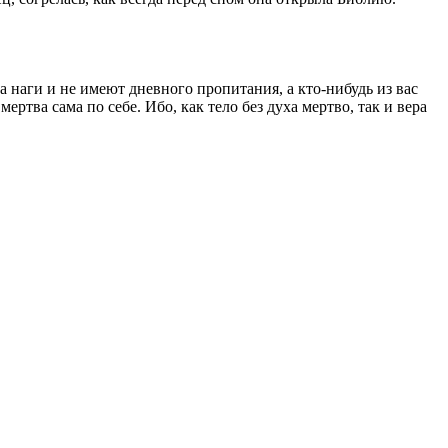
тра наги и не имеют дневного пропитания, а кто-нибудь из вас
мертва сама по себе. Ибо, как тело без духа мертво, так и вера