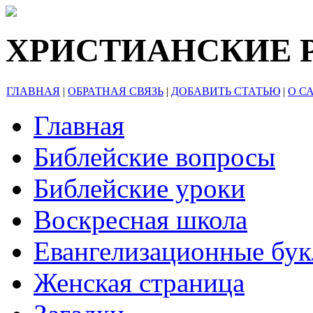
ХРИСТИАНСКИЕ 
ГЛАВНАЯ
|
ОБРАТНАЯ СВЯЗЬ
|
ДОБАВИТЬ СТАТЬЮ
|
О С
Главная
Библейские вопросы
Библейские уроки
Воскресная школа
Евангелизационные бу
Женская страница