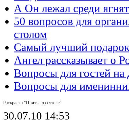
А Он лежал среди ягнят
50 вопросов для органи
столом
Самый лучший подарок
Ангел рассказывает о Р
Вопросы для гостей на
Вопросы для именинни
Раскраска "Притча о сеятеле"
30.07.10 14:53