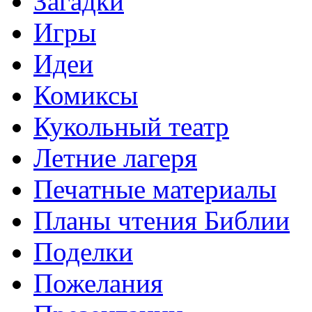
Загадки
Игры
Идеи
Комиксы
Кукольный театр
Летние лагеря
Печатные материалы
Планы чтения Библии
Поделки
Пожелания