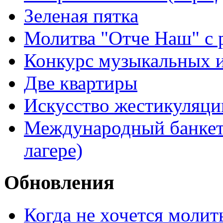
Зеленая пятка
Молитва "Отче Наш" с 
Конкурс музыкальных 
Две квартиры
Искусство жестикуляци
Международный банкет 
лагере)
Обновления
Когда не хочется молит