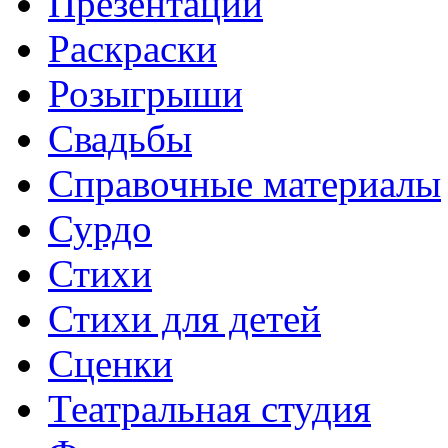
Презентации
Раскраски
Розыгрыши
Свадьбы
Справочные материалы
Сурдо
Стихи
Стихи для детей
Сценки
Театральная студия