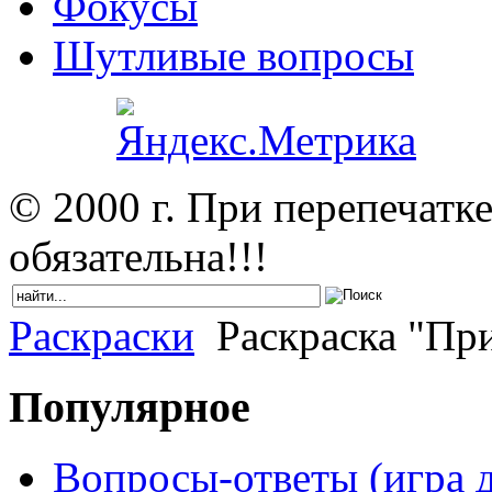
Фокусы
Шутливые вопросы
© 2000 г. При перепечатк
обязательна!!!
Раскраски
Раскраска "При
Популярное
Вопросы-ответы (игра д