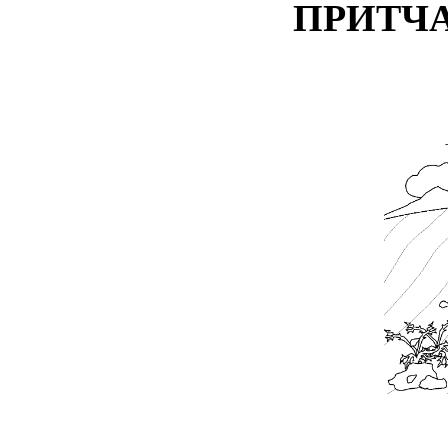
ПРИТЧА