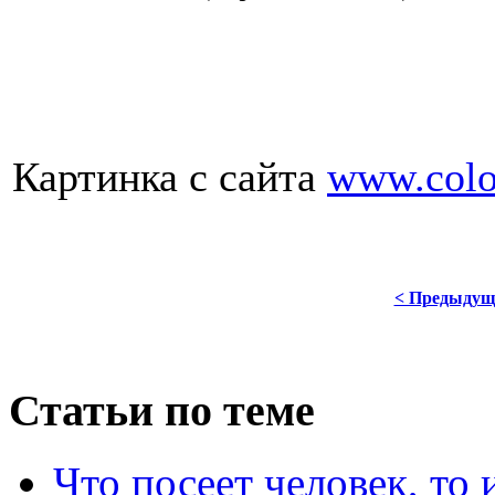
Картинка с сайта
www.color
< Предыдущ
Статьи по теме
Что посеет человек, то