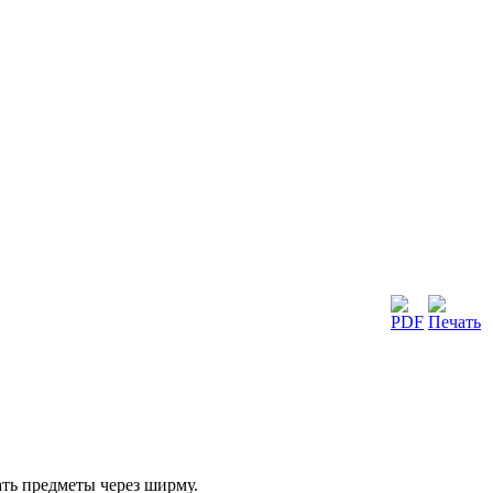
ать предметы через ширму.