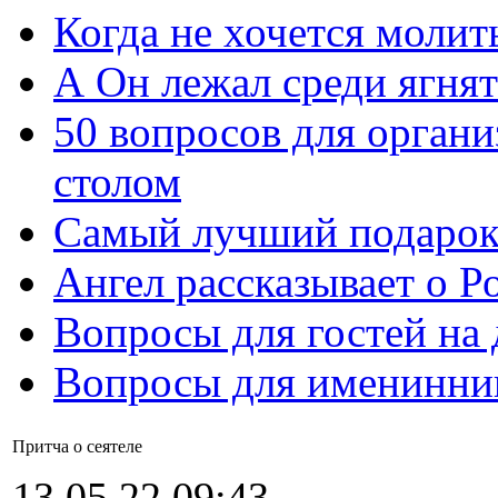
Когда не хочется молит
А Он лежал среди ягнят
50 вопросов для органи
столом
Самый лучший подарок
Ангел рассказывает о Р
Вопросы для гостей на
Вопросы для именинни
Притча о сеятеле
13.05.22 09:43