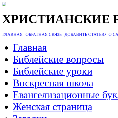
ХРИСТИАНСКИЕ 
ГЛАВНАЯ
|
ОБРАТНАЯ СВЯЗЬ
|
ДОБАВИТЬ СТАТЬЮ
|
О С
Главная
Библейские вопросы
Библейские уроки
Воскресная школа
Евангелизационные бу
Женская страница