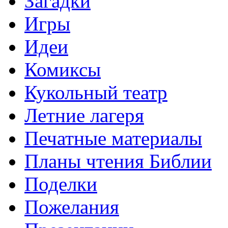
Загадки
Игры
Идеи
Комиксы
Кукольный театр
Летние лагеря
Печатные материалы
Планы чтения Библии
Поделки
Пожелания