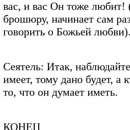
вас, и вас Он тоже любит! 
брошюру, начинает сам ра
говорить о Божьей любви)
Сеятель: Итак, наблюдайте
имеет, тому дано будет, а 
то, что он думает иметь.
КОНЕЦ