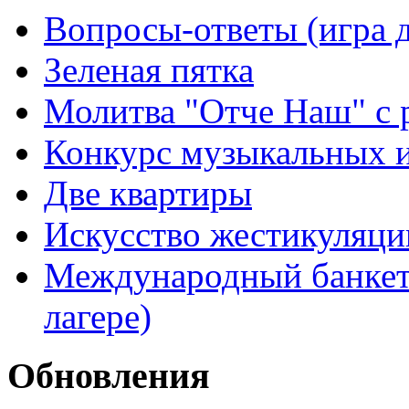
Вопросы-ответы (игра д
Зеленая пятка
Молитва "Отче Наш" с 
Конкурс музыкальных 
Две квартиры
Искусство жестикуляци
Международный банкет 
лагере)
Обновления