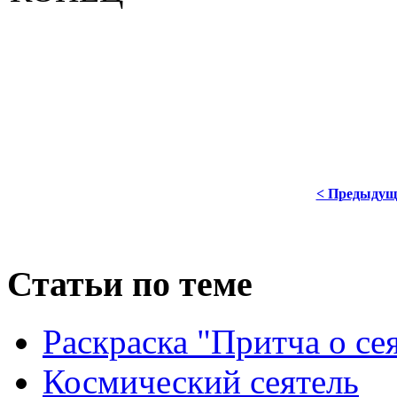
< Предыдущ
Статьи по теме
Раскраска "Притча о се
Космический сеятель