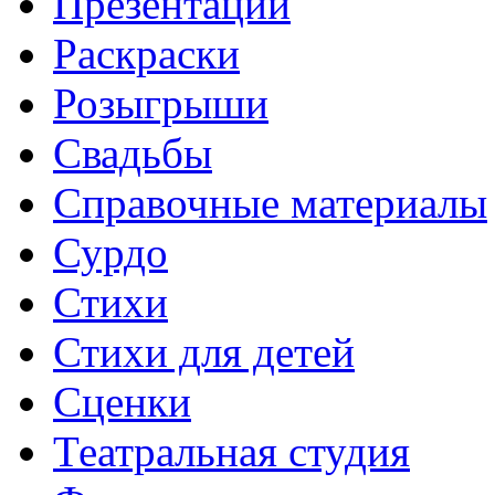
Презентации
Раскраски
Розыгрыши
Свадьбы
Справочные материалы
Сурдо
Стихи
Стихи для детей
Сценки
Театральная студия