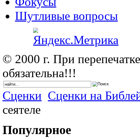
Фокусы
Шутливые вопросы
© 2000 г. При перепечатк
обязательна!!!
Сценки
Сценки на Библе
сеятеле
Популярное