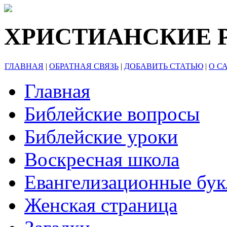
ХРИСТИАНСКИЕ 
ГЛАВНАЯ
|
ОБРАТНАЯ СВЯЗЬ
|
ДОБАВИТЬ СТАТЬЮ
|
О С
Главная
Библейские вопросы
Библейские уроки
Воскресная школа
Евангелизационные бу
Женская страница