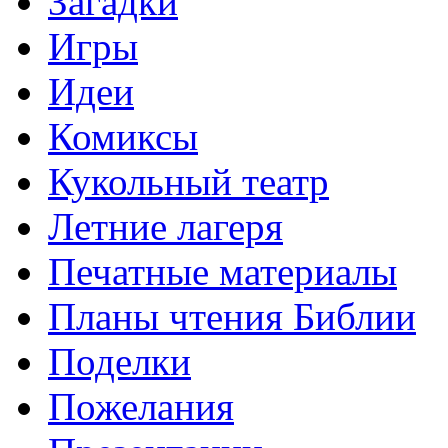
Загадки
Игры
Идеи
Комиксы
Кукольный театр
Летние лагеря
Печатные материалы
Планы чтения Библии
Поделки
Пожелания