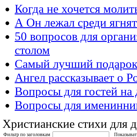
Когда не хочется молит
А Он лежал среди ягнят
50 вопросов для органи
столом
Самый лучший подарок
Ангел рассказывает о Р
Вопросы для гостей на
Вопросы для именинни
Христианские стихи для д
Фильтр по заголовкам
Показыват