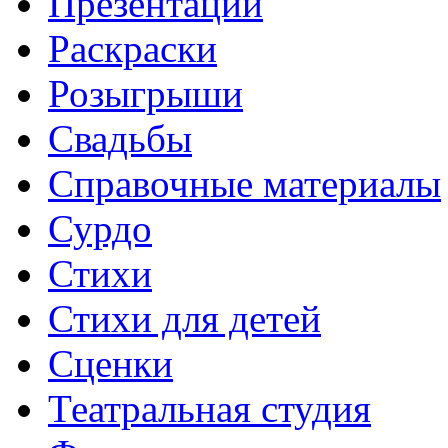
Презентации
Раскраски
Розыгрыши
Свадьбы
Справочные материалы
Сурдо
Стихи
Стихи для детей
Сценки
Театральная студия