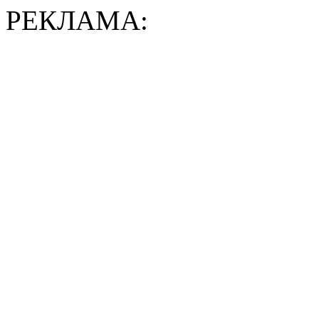
РЕКЛАМА: