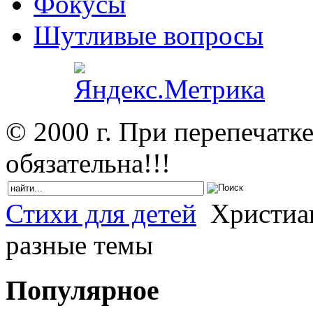
Фокусы
Шутливые вопросы
© 2000 г. При перепечатк
обязательна!!!
Стихи для детей
Христиан
разные темы
Популярное