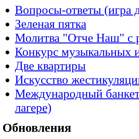
Вопросы-ответы (игра д
Зеленая пятка
Молитва "Отче Наш" с 
Конкурс музыкальных 
Две квартиры
Искусство жестикуляци
Международный банкет 
лагере)
Обновления