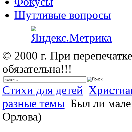
Фокусы
Шутливые вопросы
© 2000 г. При перепечатк
обязательна!!!
Стихи для детей
Христиан
разные темы
Был ли мале
Орлова)