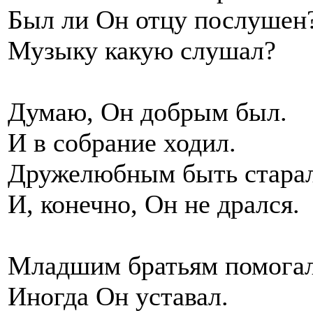
Был ли Он отцу послушен
Музыку какую слушал?
Думаю, Он добрым был.
И в собрание ходил.
Дружелюбным быть старал
И, конечно, Он не дрался.
Младшим братьям помогал
Иногда Он уставал.