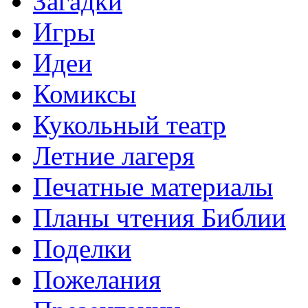
Загадки
Игры
Идеи
Комиксы
Кукольный театр
Летние лагеря
Печатные материалы
Планы чтения Библии
Поделки
Пожелания