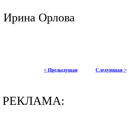
Ирина Орлова
< Предыдущая
Следующая >
РЕКЛАМА: