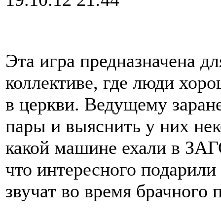
Эта игра предназначена для
коллективе, где люди хоро
в церкви. Ведущему заран
пары и выяснить у них не
какой машине ехали в ЗАГС
что интересного подарили 
звучат во время брачного п