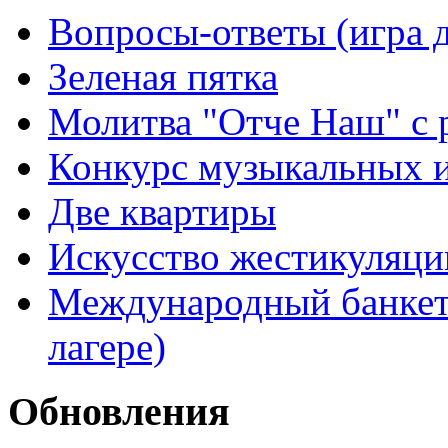
Вопросы-ответы (игра д
Зеленая пятка
Молитва "Отче Наш" с 
Конкурс музыкальных 
Две квартиры
Искусство жестикуляци
Международный банкет 
лагере)
Обновления