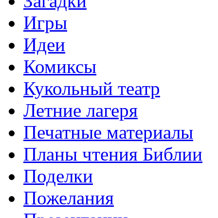
Загадки
Игры
Идеи
Комиксы
Кукольный театр
Летние лагеря
Печатные материалы
Планы чтения Библии
Поделки
Пожелания