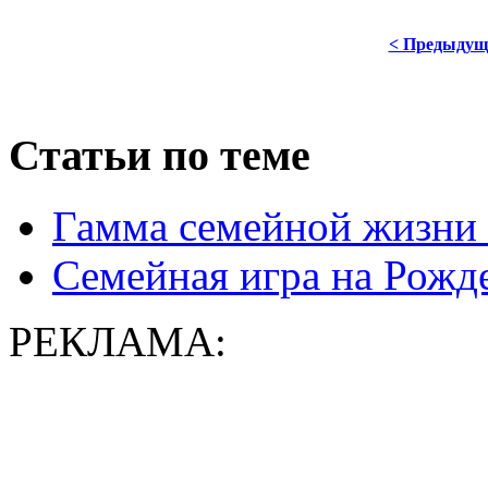
< Предыдущ
Статьи по теме
Гамма семейной жизни 
Семейная игра на Рожд
РЕКЛАМА: