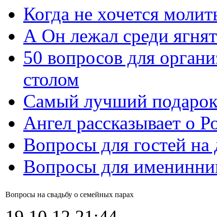
Когда не хочется молит
А Он лежал среди ягнят
50 вопросов для органи
столом
Самый лучший подарок
Ангел рассказывает о Р
Вопросы для гостей на
Вопросы для именинни
Вопросы на свадьбу о семейных парах
19.10.12 21:44