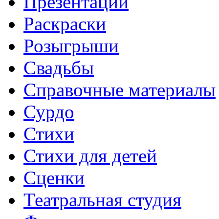
Презентации
Раскраски
Розыгрыши
Свадьбы
Справочные материалы
Сурдо
Стихи
Стихи для детей
Сценки
Театральная студия