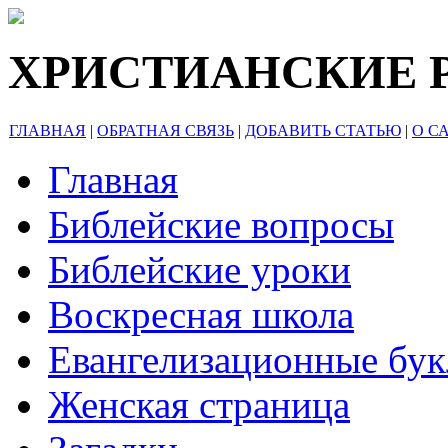
ХРИСТИАНСКИЕ 
ГЛАВНАЯ
|
ОБРАТНАЯ СВЯЗЬ
|
ДОБАВИТЬ СТАТЬЮ
|
О С
Главная
Библейские вопросы
Библейские уроки
Воскресная школа
Евангелизационные бу
Женская страница