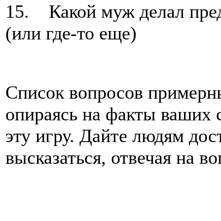
15. Какой муж делал пред
(или где-то еще)
Список вопросов примерны
опираясь на факты ваших 
эту игру. Дайте людям дос
высказаться, отвечая на во