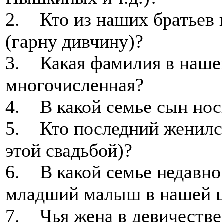
2. Кто из наших братьев 
(гарну дивчину)?
3. Какая фамилия в наше
многочисленная?
4. В какой семье сын нос
5. Кто последний женился
этой свадьбой)?
6. В какой семье недавно
младший малыш в нашей ц
7. Чья жена в девичеств