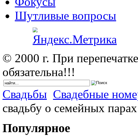
Фокусы
Шутливые вопросы
© 2000 г. При перепечатк
обязательна!!!
Свадьбы
Свадебные номер
свадьбу о семейных парах
Популярное