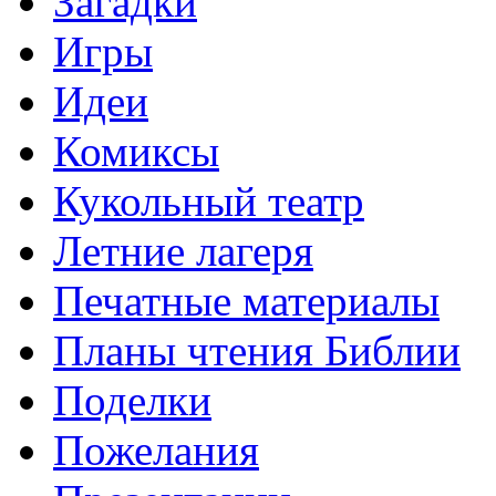
Загадки
Игры
Идеи
Комиксы
Кукольный театр
Летние лагеря
Печатные материалы
Планы чтения Библии
Поделки
Пожелания