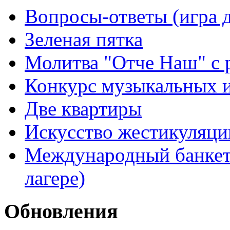
Вопросы-ответы (игра д
Зеленая пятка
Молитва "Отче Наш" с 
Конкурс музыкальных 
Две квартиры
Искусство жестикуляци
Международный банкет 
лагере)
Обновления