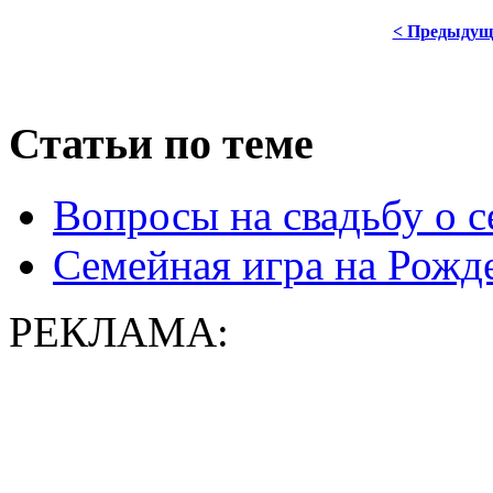
< Предыдущ
Статьи по теме
Вопросы на свадьбу о 
Семейная игра на Рожд
РЕКЛАМА: