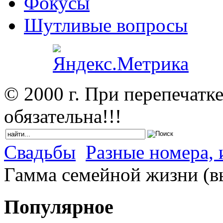
Фокусы
Шутливые вопросы
© 2000 г. При перепечатк
обязательна!!!
Свадьбы
Разные номера, 
Гамма семейной жизни (вы
Популярное