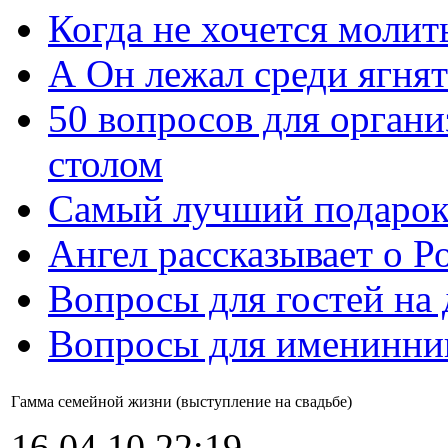
Когда не хочется молит
А Он лежал среди ягнят
50 вопросов для органи
столом
Самый лучший подарок
Ангел рассказывает о Р
Вопросы для гостей на
Вопросы для именинни
Гамма семейной жизни (выступление на свадьбе)
16.04.10 22:19