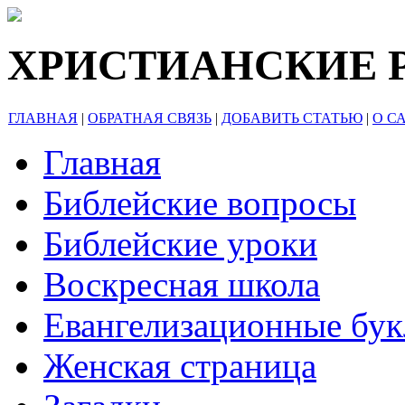
ХРИСТИАНСКИЕ 
ГЛАВНАЯ
|
ОБРАТНАЯ СВЯЗЬ
|
ДОБАВИТЬ СТАТЬЮ
|
О С
Главная
Библейские вопросы
Библейские уроки
Воскресная школа
Евангелизационные бу
Женская страница