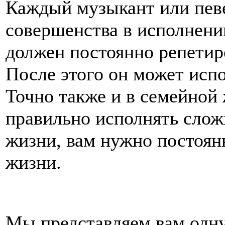
Каждый музыкант или певе
совершенства в исполнени
должен постоянно репетир
После этого он может исп
Точно также и в семейной 
правильно исполнять слож
жизни, вам нужно постоян
жизни.
Мы представляем вам одну