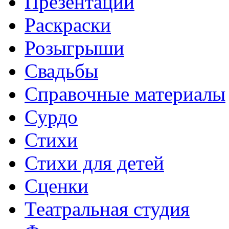
Презентации
Раскраски
Розыгрыши
Свадьбы
Справочные материалы
Сурдо
Стихи
Стихи для детей
Сценки
Театральная студия