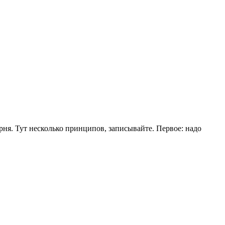
рня. Тут несколько принципов, записывайте. Первое: надо