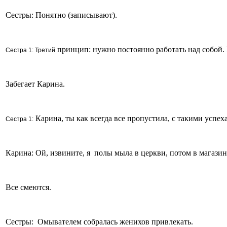
Сестры: Понятно (записывают).
принцип: нужно постоянно работать над собой. Ра
Сестра 1: Третий
Забегает Карина.
Карина, ты как всегда все пропустила, с такими успе
Сестра 1:
Карина: Ой, извините, я полы мыла в церкви, потом в магазин 
Все смеются.
Сестры: Омывателем собралась женихов привлекать.