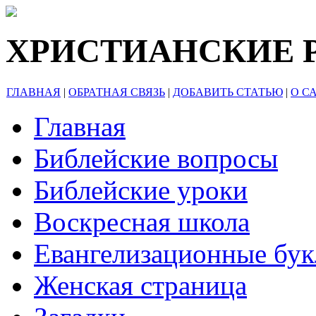
ХРИСТИАНСКИЕ 
ГЛАВНАЯ
|
ОБРАТНАЯ СВЯЗЬ
|
ДОБАВИТЬ СТАТЬЮ
|
О С
Главная
Библейские вопросы
Библейские уроки
Воскресная школа
Евангелизационные бу
Женская страница