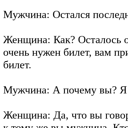
Мужчина: Остался последни
Женщина: Как? Осталось о
очень нужен билет, вам пр
билет.
Мужчина: А почему вы? Я
Женщина: Да, что вы гово
к тому же вы мужчина. Кт