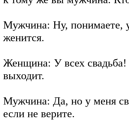
Мужчина: Ну, понимаете, 
женится.
Женщина: У всех свадьба!
выходит.
Мужчина: Да, но у меня св
если не верите.