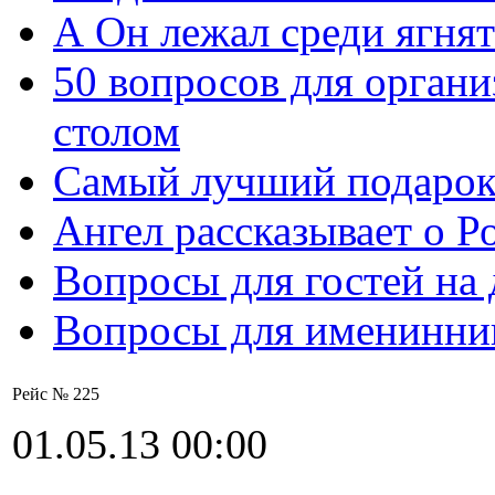
А Он лежал среди ягнят
50 вопросов для органи
столом
Самый лучший подарок
Ангел рассказывает о Р
Вопросы для гостей на
Вопросы для именинни
Рейс № 225
01.05.13 00:00