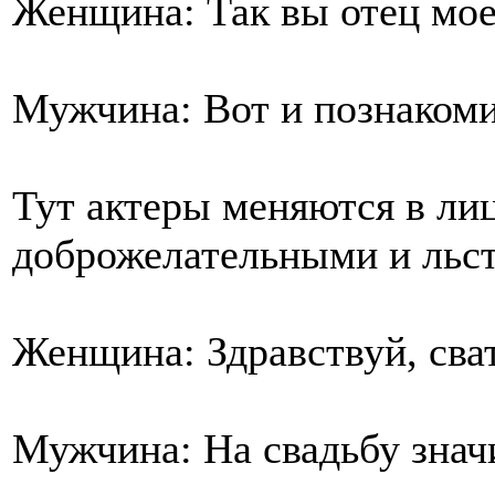
Женщина: Так вы отец мое
Мужчина: Вот и познакомил
Тут актеры меняются в лиц
доброжелательными и льст
Женщина: Здравствуй, сва
Мужчина: На свадьбу знач