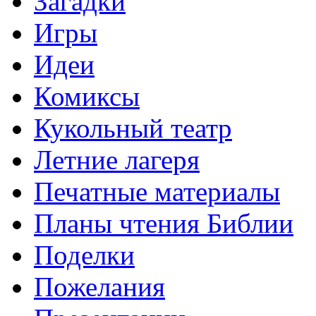
Загадки
Игры
Идеи
Комиксы
Кукольный театр
Летние лагеря
Печатные материалы
Планы чтения Библии
Поделки
Пожелания