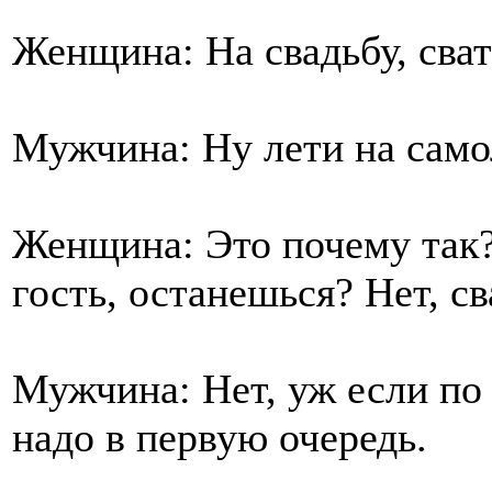
Женщина: На свадьбу, сват
Мужчина: Ну лети на самол
Женщина: Это почему так?
гость, останешься? Нет, св
Мужчина: Нет, уж если по 
надо в первую очередь.