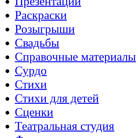
Презентации
Раскраски
Розыгрыши
Свадьбы
Справочные материалы
Сурдо
Стихи
Стихи для детей
Сценки
Театральная студия