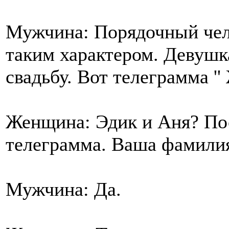
Мужчина: Порядочный чело
таким характером. Девушка
свадьбу. Вот телеграмма ''
Женщина: Эдик и Аня? Пос
телеграмма. Ваша фамили
Мужчина: Да.