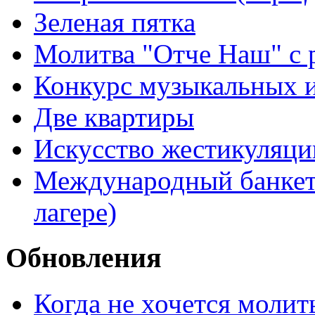
Зеленая пятка
Молитва "Отче Наш" с 
Конкурс музыкальных 
Две квартиры
Искусство жестикуляци
Международный банкет 
лагере)
Обновления
Когда не хочется молит