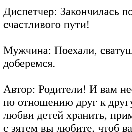
Диспетчер: Закончилась по
счастливого пути!
Мужчина: Поехали, сватушк
доберемся.
Автор: Родители! И вам не
по отношению друг к другу
любви детей хранить, при
с зятем вы любите, чтоб в