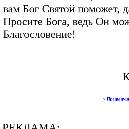
вам Бог Святой поможет, д
Просите Бога, ведь Он мож
Благословение!
< Предыдущ
РЕКЛАМА: