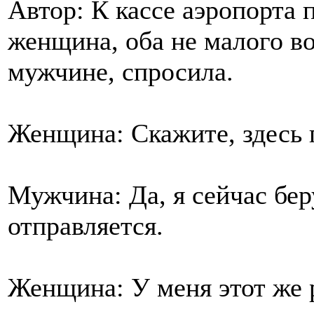
Автор: К кассе аэропорта
женщина, оба не малого в
мужчине, спросила.
Женщина: Скажите, здесь 
Мужчина: Да, я сейчас бер
отправляется.
Женщина: У меня этот же 