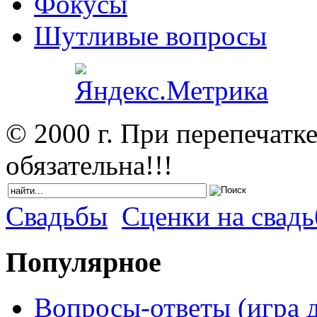
Фокусы
Шутливые вопросы
© 2000 г. При перепечатк
обязательна!!!
Свадьбы
Сценки на свадь
Популярное
Вопросы-ответы (игра д