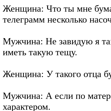
Женщина: Что ты мне бум
телеграмм несколько насо
Мужчина: Не завидую я та
иметь такую тещу.
Женщина: У такого отца б
Мужчина: А если по матери
характером.