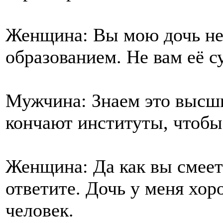
Женщина: Вы мою дочь не 
образованием. Не вам её с
Мужчина: Знаем это высши
кончают институты, чтобы
Женщина: Да как вы смеете
ответите. Дочь у меня хор
человек.