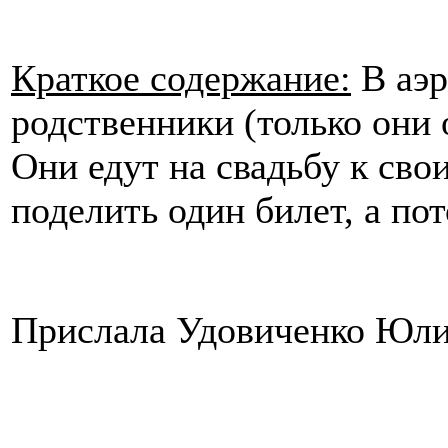
Краткое содержание:
В аэр
родственники (только они 
Они едут на свадьбу к сво
поделить один билет, а по
Прислала Удовиченко Юл