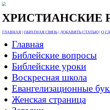
ХРИСТИАНСКИЕ 
ГЛАВНАЯ
|
ОБРАТНАЯ СВЯЗЬ
|
ДОБАВИТЬ СТАТЬЮ
|
О С
Главная
Библейские вопросы
Библейские уроки
Воскресная школа
Евангелизационные бу
Женская страница