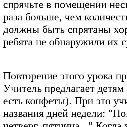
спрячьте в помещении нес
раза больше, чем количест
должны быть спрятаны хор
ребята не обнаружили их с
Повторение этого урока п
Учитель предлагает детям
есть конфеты). При это уч
названия дней недели: "По
четверг, пятница..." Когда