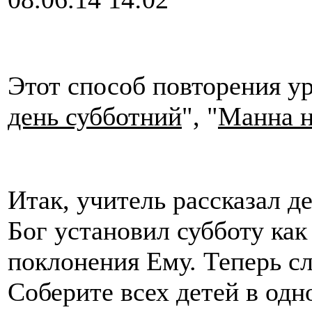
Этот способ повторения ур
день субботний
", "
Манна н
Итак, учитель рассказал де
Бог установил субботу как
поклонения Ему. Теперь сл
Соберите всех детей в одн