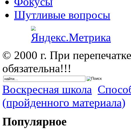
Фокусы
Шутливые вопросы
© 2000 г. При перепечатк
обязательна!!!
Воскресная школа
Спосо
(пройденного материала)
Популярное