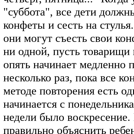
"суббота", все дети должн
конфеты и сесть на стулья
они могут съесть свои кон
ни одной, пусть товарищи 
опять начинает медленно п
несколько раз, пока все к
методе повторения есть од
начинается с понедельника
недели было воскресение.
правильно объяснить ребе