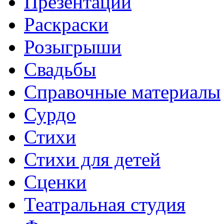
Презентации
Раскраски
Розыгрыши
Свадьбы
Справочные материалы
Сурдо
Стихи
Стихи для детей
Сценки
Театральная студия