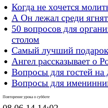
Когда не хочется молит
А Он лежал среди ягнят
50 вопросов для органи
столом
Самый лучший подарок
Ангел рассказывает о Р
Вопросы для гостей на
Вопросы для именинни
Повторение урока о субботе
08.06.14 14:02