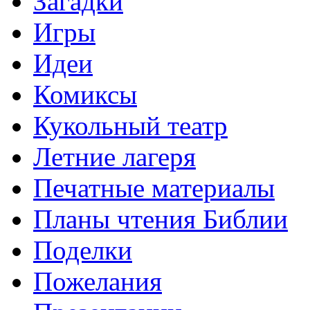
Загадки
Игры
Идеи
Комиксы
Кукольный театр
Летние лагеря
Печатные материалы
Планы чтения Библии
Поделки
Пожелания