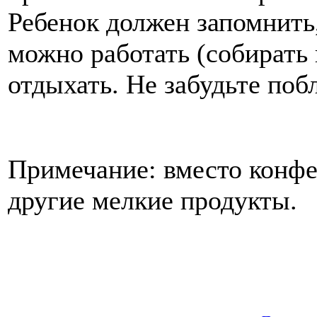
Ребенок должен запомнить,
можно работать (собирать 
отдыхать. Не забудьте поб
Примечание: вместо конфе
другие мелкие продукты.