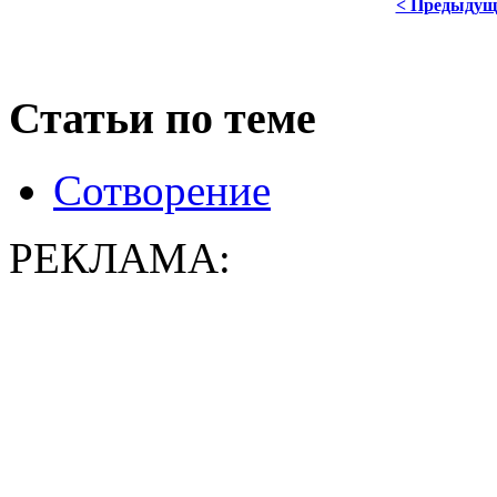
< Предыдущ
Статьи по теме
Сотворение
РЕКЛАМА: