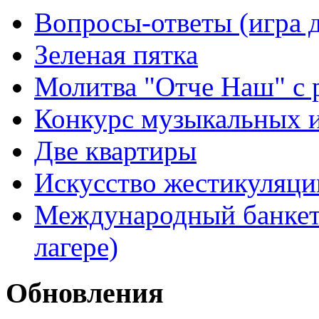
Вопросы-ответы (игра д
Зеленая пятка
Молитва "Отче Наш" с 
Конкурс музыкальных 
Две квартиры
Искусство жестикуляци
Международный банкет 
лагере)
Обновления