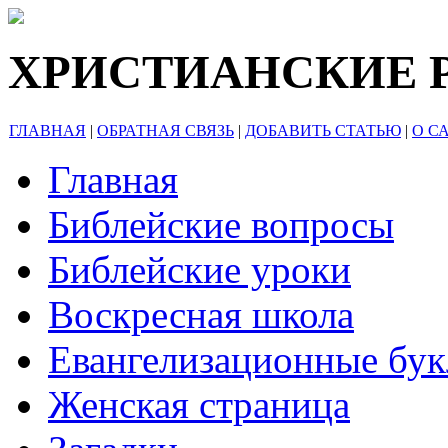
ХРИСТИАНСКИЕ 
ГЛАВНАЯ
|
ОБРАТНАЯ СВЯЗЬ
|
ДОБАВИТЬ СТАТЬЮ
|
О С
Главная
Библейские вопросы
Библейские уроки
Воскресная школа
Евангелизационные бу
Женская страница