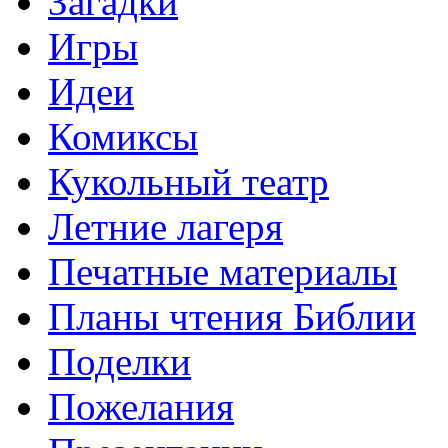
Загадки
Игры
Идеи
Комиксы
Кукольный театр
Летние лагеря
Печатные материалы
Планы чтения Библии
Поделки
Пожелания