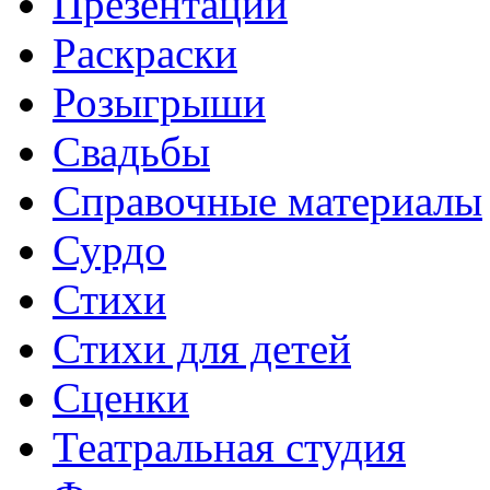
Презентации
Раскраски
Розыгрыши
Свадьбы
Справочные материалы
Сурдо
Стихи
Стихи для детей
Сценки
Театральная студия