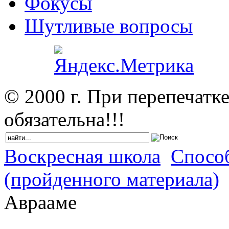
Фокусы
Шутливые вопросы
© 2000 г. При перепечатк
обязательна!!!
Воскресная школа
Спосо
(пройденного материала)
Аврааме