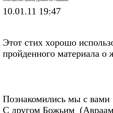
10.01.11 19:47
Этот стих хорошо использ
пройденного материала о 
Познакомились мы с вами
С другом Божьим (Авраам