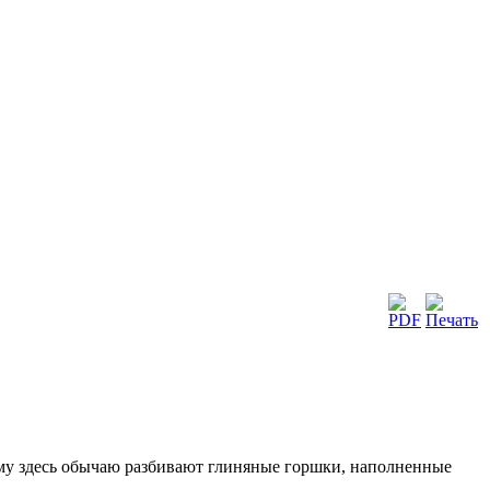
ему здесь обычаю разбивают глиняные горшки, наполненные