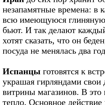
незапамятные времена: в к
всю имеющуюся глиняную 
бьют. И так делают каждый
хотят сказать, что он беде
посуда не менялась два год
Испанцы
готовятся к встр
украшая гирляндами свои 
витрины магазинов. В это
тепло. Основное действие 