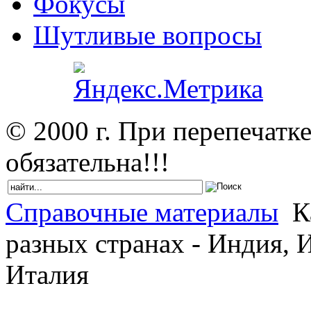
Фокусы
Шутливые вопросы
© 2000 г. При перепечатк
обязательна!!!
Справочные материалы
К
разных странах - Индия, 
Италия