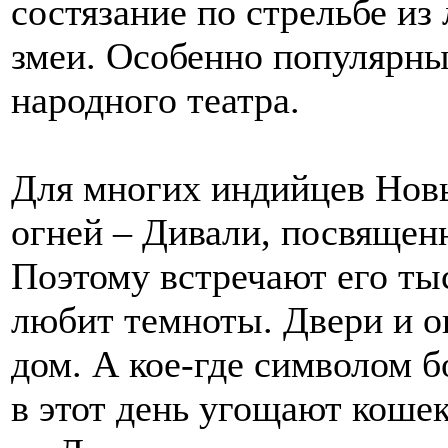
состязание по стрельбе из
змеи. Особенно популярны
народного театра.
Для многих индийцев Новы
огней – Дивали, посвящен
Поэтому встречают его тыс
любит темноты. Двери и о
дом. А кое-где символом 
в этот день угощают кошек