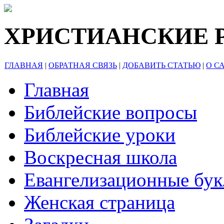
ХРИСТИАНСКИЕ 
ГЛАВНАЯ
|
ОБРАТНАЯ СВЯЗЬ
|
ДОБАВИТЬ СТАТЬЮ
|
О С
Главная
Библейские вопросы
Библейские уроки
Воскресная школа
Евангелизационные бу
Женская страница