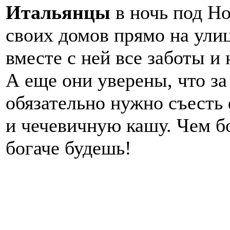
Итальянцы
в ночь под Н
своих домов прямо на ули
вместе с ней все заботы и
А еще они уверены, что з
обязательно нужно съест
и чечевичную кашу. Чем б
богаче будешь!