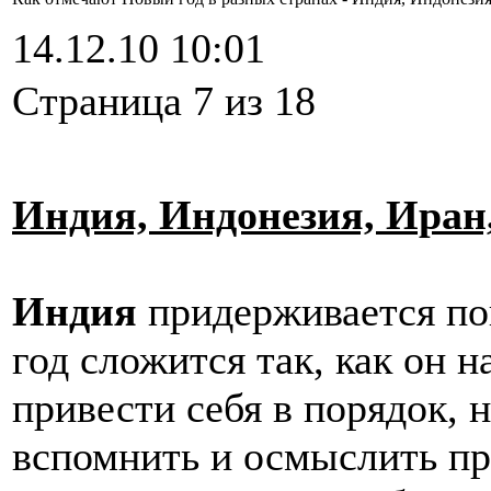
14.12.10 10:01
Cтраница 7 из 18
Индия, Индонезия, Иран
Индия
придерживается по
год сложится так, как он н
привести себя в порядок, 
вспомнить и осмыслить п