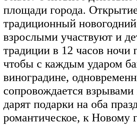
площади города. Открытие
традиционный новогодний 
взрослыми участвуют и де
традиции в 12 часов ночи 
чтобы с каждым ударом ба
виноградине, одновременн
сопровождается взрывами 
дарят подарки на оба праз
романтическое, к Новому г