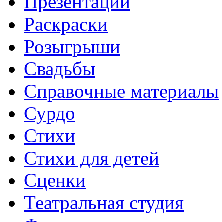
Презентации
Раскраски
Розыгрыши
Свадьбы
Справочные материалы
Сурдо
Стихи
Стихи для детей
Сценки
Театральная студия