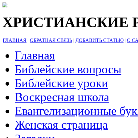
ХРИСТИАНСКИЕ 
ГЛАВНАЯ
|
ОБРАТНАЯ СВЯЗЬ
|
ДОБАВИТЬ СТАТЬЮ
|
О С
Главная
Библейские вопросы
Библейские уроки
Воскресная школа
Евангелизационные бу
Женская страница