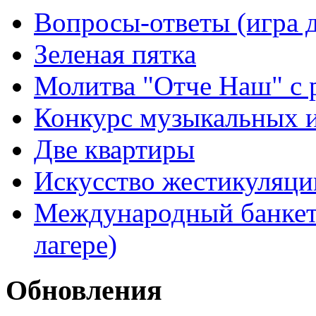
Вопросы-ответы (игра д
Зеленая пятка
Молитва "Отче Наш" с 
Конкурс музыкальных 
Две квартиры
Искусство жестикуляци
Международный банкет 
лагере)
Обновления