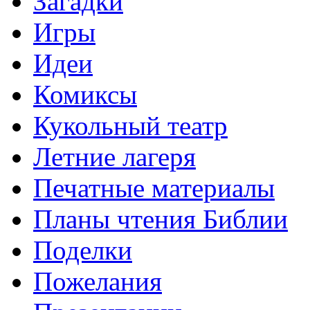
Загадки
Игры
Идеи
Комиксы
Кукольный театр
Летние лагеря
Печатные материалы
Планы чтения Библии
Поделки
Пожелания