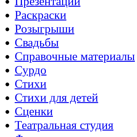
Презентации
Раскраски
Розыгрыши
Свадьбы
Справочные материалы
Сурдо
Стихи
Стихи для детей
Сценки
Театральная студия