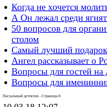
Когда не хочется молит
А Он лежал среди ягнят
50 вопросов для органи
столом
Самый лучший подарок
Ангел рассказывает о Р
Вопросы для гостей на
Вопросы для именинни
Пасхальный детектив - Cтраница 8
10.03.18 12:07