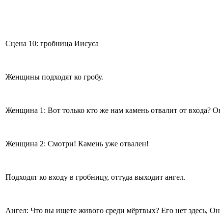
Сцена 10: гробница Иисуса
Женщины подходят ко гробу.
Женщина 1: Вот только кто же нам камень отвалит от входа? 
Женщина 2: Смотри! Камень уже отвален!
Подходят ко входу в гробницу, оттуда выходит ангел.
Ангел: Что вы ищете живого среди мёртвых? Его нет здесь, Он