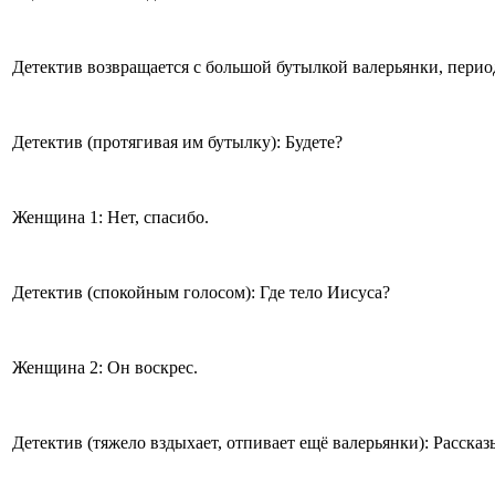
Детектив возвращается с большой бутылкой валерьянки, период
Детектив (протягивая им бутылку): Будете?
Женщина 1: Нет, спасибо.
Детектив (спокойным голосом): Где тело Иисуса?
Женщина 2: Он воскрес.
Детектив (тяжело вздыхает, отпивает ещё валерьянки): Рассказ