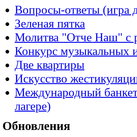
Вопросы-ответы (игра д
Зеленая пятка
Молитва "Отче Наш" с 
Конкурс музыкальных 
Две квартиры
Искусство жестикуляци
Международный банкет 
лагере)
Обновления