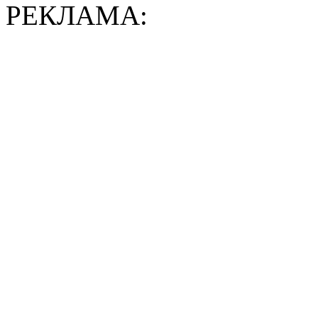
РЕКЛАМА: