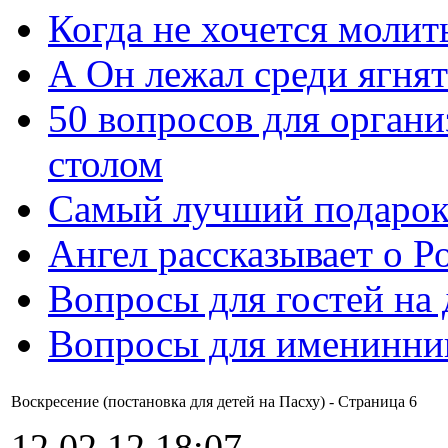
Когда не хочется молит
А Он лежал среди ягнят
50 вопросов для органи
столом
Самый лучший подарок
Ангел рассказывает о Р
Вопросы для гостей на
Вопросы для именинни
Воскресение (постановка для детей на Пасху) - Cтраница 6
12.02.12 18:07