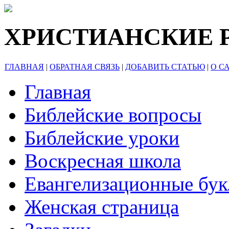
ХРИСТИАНСКИЕ 
ГЛАВНАЯ
|
ОБРАТНАЯ СВЯЗЬ
|
ДОБАВИТЬ СТАТЬЮ
|
О С
Главная
Библейские вопросы
Библейские уроки
Воскресная школа
Евангелизационные бу
Женская страница