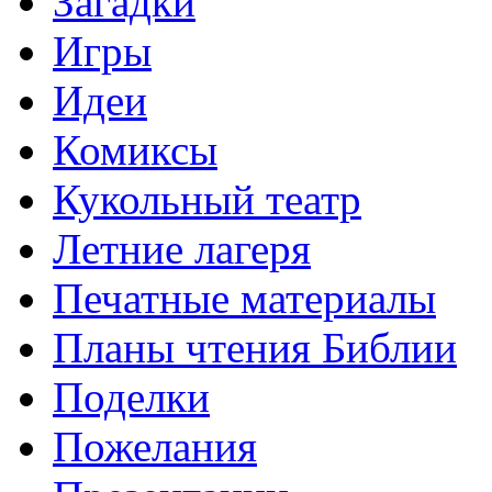
Загадки
Игры
Идеи
Комиксы
Кукольный театр
Летние лагеря
Печатные материалы
Планы чтения Библии
Поделки
Пожелания