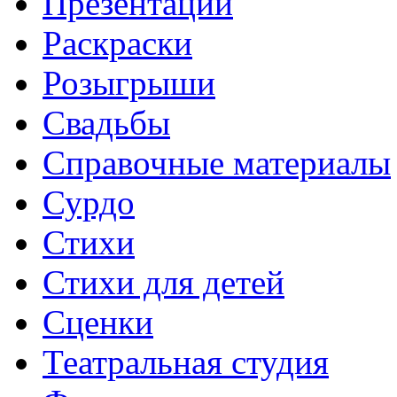
Презентации
Раскраски
Розыгрыши
Свадьбы
Справочные материалы
Сурдо
Стихи
Стихи для детей
Сценки
Театральная студия