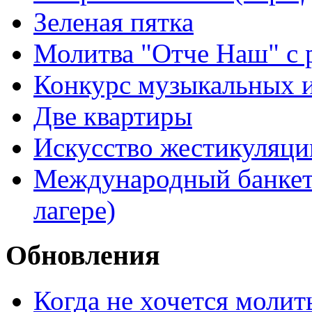
Зеленая пятка
Молитва "Отче Наш" с 
Конкурс музыкальных 
Две квартиры
Искусство жестикуляци
Международный банкет 
лагере)
Обновления
Когда не хочется молит