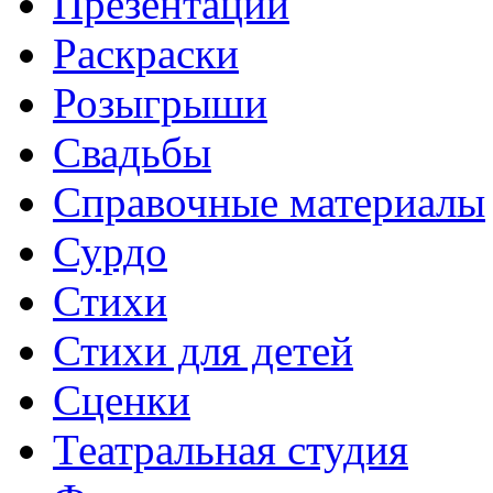
Презентации
Раскраски
Розыгрыши
Свадьбы
Справочные материалы
Сурдо
Стихи
Стихи для детей
Сценки
Театральная студия