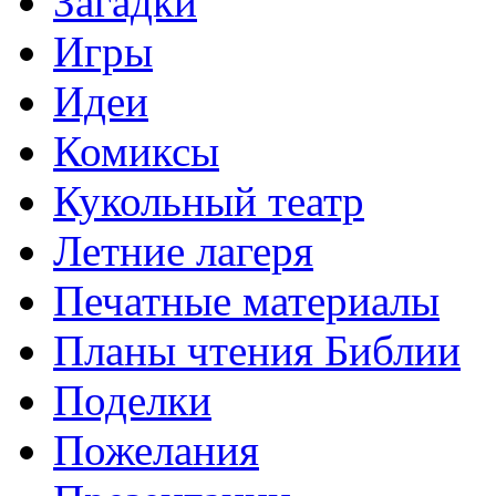
Загадки
Игры
Идеи
Комиксы
Кукольный театр
Летние лагеря
Печатные материалы
Планы чтения Библии
Поделки
Пожелания