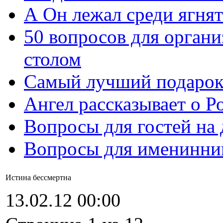
А Он лежал среди ягнят
50 вопросов для органи
столом
Самый лучший подарок
Ангел рассказывает о Р
Вопросы для гостей на
Вопросы для именинни
Истина бессмертна
13.02.12 00:00