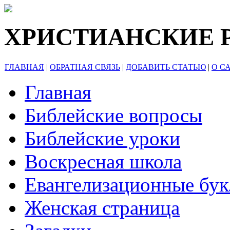
ХРИСТИАНСКИЕ 
ГЛАВНАЯ
|
ОБРАТНАЯ СВЯЗЬ
|
ДОБАВИТЬ СТАТЬЮ
|
О С
Главная
Библейские вопросы
Библейские уроки
Воскресная школа
Евангелизационные бу
Женская страница