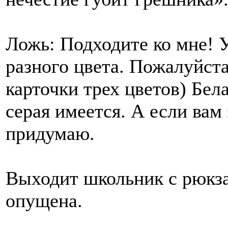
Ложь: Подходите ко мне! 
разного цвета. Пожалуйста
карточки трех цветов) Бела
серая имеется. А если вам 
придумаю.
Выходит школьник с рюкза
опущена.