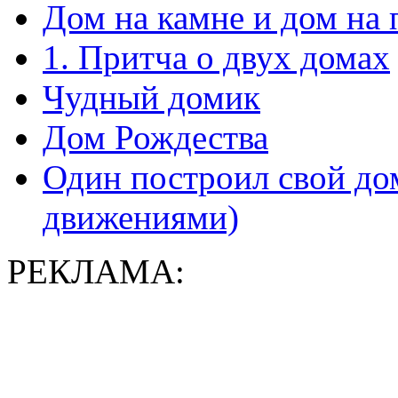
Дом на камне и дом на 
1. Притча о двух домах
Чудный домик
Дом Рождества
Один построил свой дом
движениями)
РЕКЛАМА: