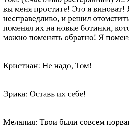
вы меня простите! Это я виноват! 
несправедливо, и решил отомстить
поменял их на новые ботинки, кот
можно поменять обратно! Я помен
Кристиан: Не надо, Том!
Эрика: Оставь их себе!
Мелания: Твои были совсем порва