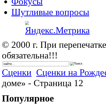
Фокусы
Шутливые вопросы
© 2000 г. При перепечатк
обязательна!!!
Сценки
Сценки на Рожде
доме» - Cтраница 12
Популярное