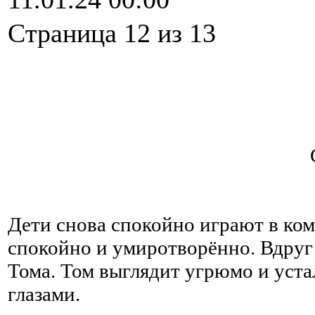
Cтраница 12 из 13
Дети снова спокойно играют в ком
спокойно и умиротворённо. Вдруг 
Тома. Том выглядит угрюмо и уст
глазами.