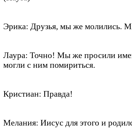
Эрика: Друзья, мы же молились. 
Лаура: Точно! Мы же просили имен
могли с ним помириться.
Кристиан: Правда!
Мелания: Иисус для этого и родил