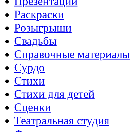
Презентации
Раскраски
Розыгрыши
Свадьбы
Справочные материалы
Сурдо
Стихи
Стихи для детей
Сценки
Театральная студия