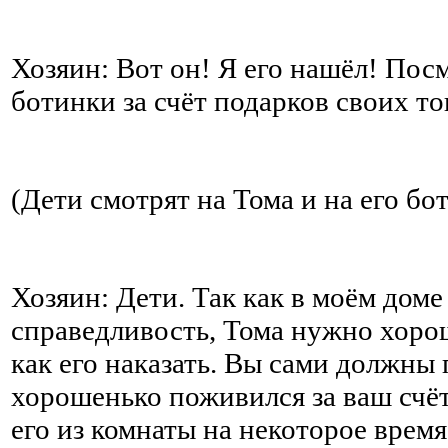
Хозяин: Вот он! Я его нашёл! Пос
ботинки за счёт подарков своих т
(Дети смотрят на Тома и на его бо
Хозяин: Дети. Так как в моём доме
справедливость, Тома нужно хорош
как его наказать. Вы сами должны
хорошенько поживился за ваш счёт
его из комнаты на некоторое время