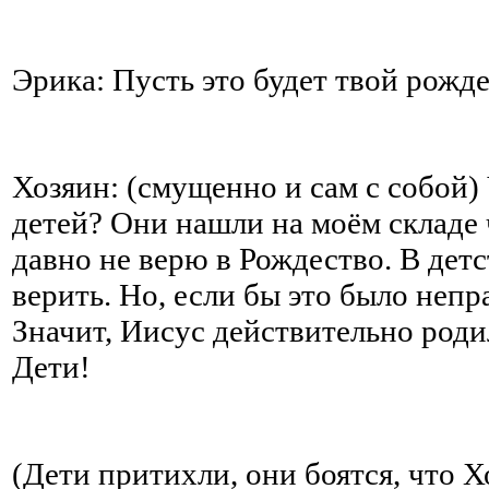
Эрика: Пусть это будет твой рожд
Хозяин: (смущенно и сам с собой)
детей? Они нашли на моём складе 
давно не верю в Рождество. В детс
верить. Но, если бы это было непр
Значит, Иисус действительно родил
Дети!
(Дети притихли, они боятся, что Х