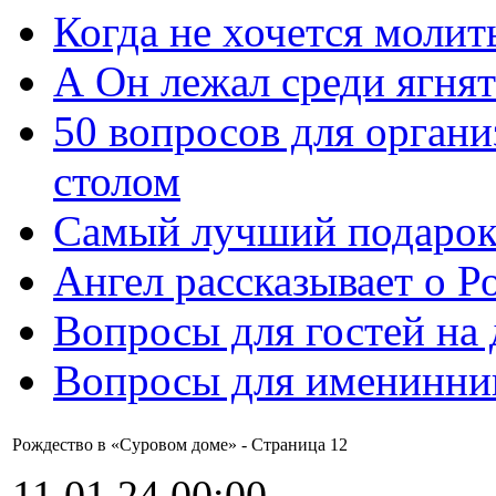
Когда не хочется молит
А Он лежал среди ягнят
50 вопросов для органи
столом
Самый лучший подарок
Ангел рассказывает о Р
Вопросы для гостей на
Вопросы для именинни
Рождество в «Суровом доме» - Cтраница 12
11.01.24 00:00