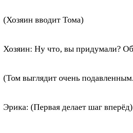
(Хозяин вводит Тома)
Хозяин: Ну что, вы придумали? О
(Том выглядит очень подавленным
Эрика: (Первая делает шаг вперёд)