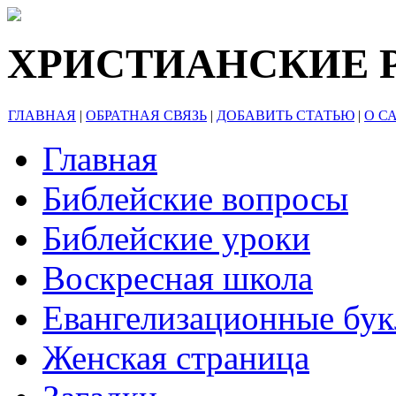
ХРИСТИАНСКИЕ 
ГЛАВНАЯ
|
ОБРАТНАЯ СВЯЗЬ
|
ДОБАВИТЬ СТАТЬЮ
|
О С
Главная
Библейские вопросы
Библейские уроки
Воскресная школа
Евангелизационные бу
Женская страница