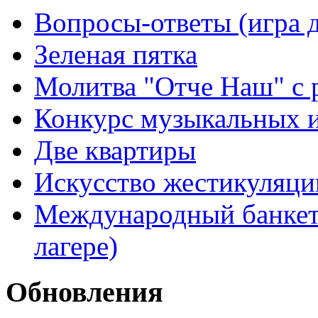
Вопросы-ответы (игра д
Зеленая пятка
Молитва "Отче Наш" с 
Конкурс музыкальных 
Две квартиры
Искусство жестикуляци
Международный банкет 
лагере)
Обновления