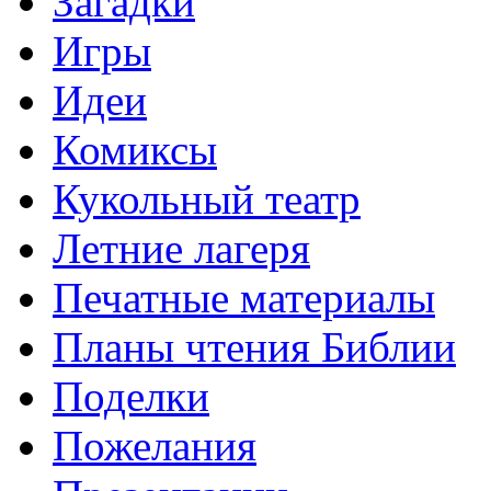
Загадки
Игры
Идеи
Комиксы
Кукольный театр
Летние лагеря
Печатные материалы
Планы чтения Библии
Поделки
Пожелания