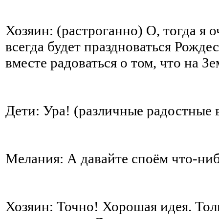
Хозяин: (растроганно) О, тогда я 
всегда будет праздноваться Рожде
вместе радоваться о том, что на 
Дети: Ура! (различные радостные 
Мелания: А давайте споём что-ни
Хозяин: Точно! Хорошая идея. Толь