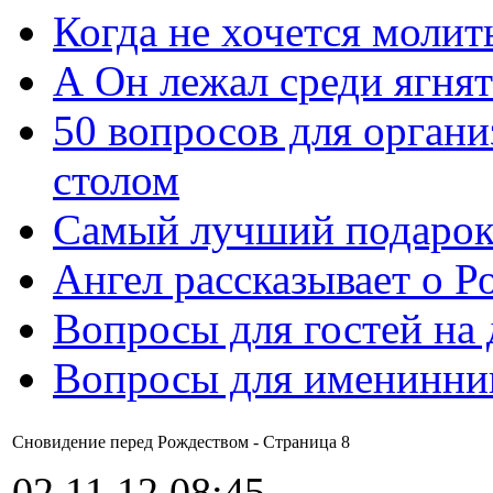
Когда не хочется молит
А Он лежал среди ягнят
50 вопросов для органи
столом
Самый лучший подарок
Ангел рассказывает о Р
Вопросы для гостей на
Вопросы для именинни
Сновидение перед Рождеством - Cтраница 8
02.11.12 08:45