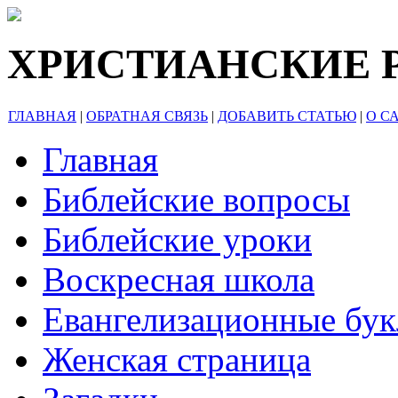
ХРИСТИАНСКИЕ 
ГЛАВНАЯ
|
ОБРАТНАЯ СВЯЗЬ
|
ДОБАВИТЬ СТАТЬЮ
|
О С
Главная
Библейские вопросы
Библейские уроки
Воскресная школа
Евангелизационные бу
Женская страница