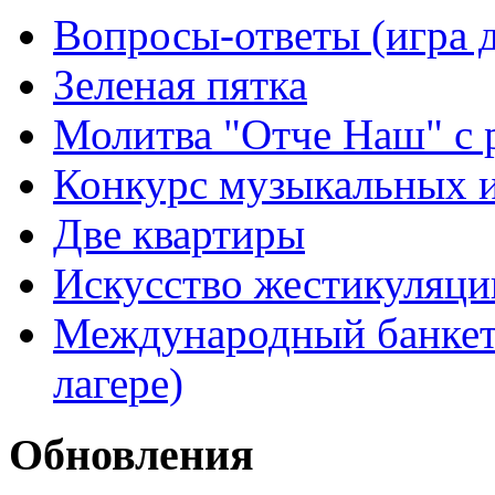
Вопросы-ответы (игра д
Зеленая пятка
Молитва "Отче Наш" с 
Конкурс музыкальных 
Две квартиры
Искусство жестикуляци
Международный банкет 
лагере)
Обновления