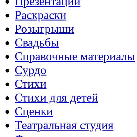
Презентации
Раскраски
Розыгрыши
Свадьбы
Справочные материалы
Сурдо
Стихи
Стихи для детей
Сценки
Театральная студия