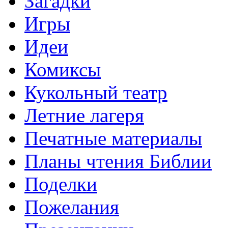
Загадки
Игры
Идеи
Комиксы
Кукольный театр
Летние лагеря
Печатные материалы
Планы чтения Библии
Поделки
Пожелания