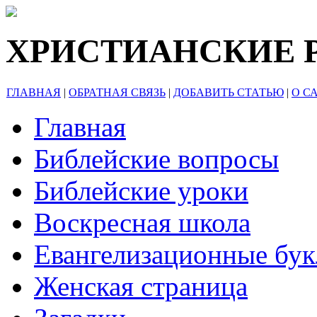
ХРИСТИАНСКИЕ 
ГЛАВНАЯ
|
ОБРАТНАЯ СВЯЗЬ
|
ДОБАВИТЬ СТАТЬЮ
|
О С
Главная
Библейские вопросы
Библейские уроки
Воскресная школа
Евангелизационные бу
Женская страница