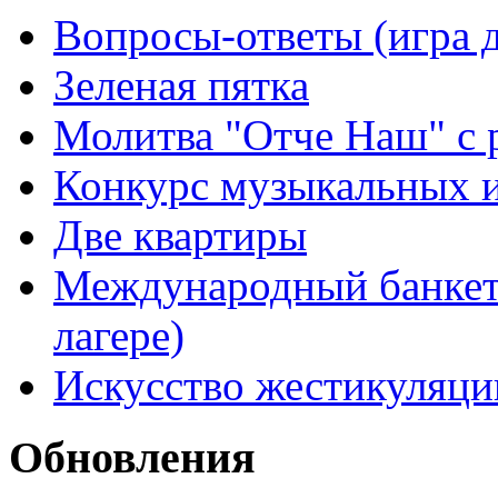
Вопросы-ответы (игра д
Зеленая пятка
Молитва "Отче Наш" с 
Конкурс музыкальных 
Две квартиры
Международный банкет 
лагере)
Искусство жестикуляци
Обновления