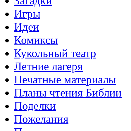
Загадки
Игры
Идеи
Комиксы
Кукольный театр
Летние лагеря
Печатные материалы
Планы чтения Библии
Поделки
Пожелания