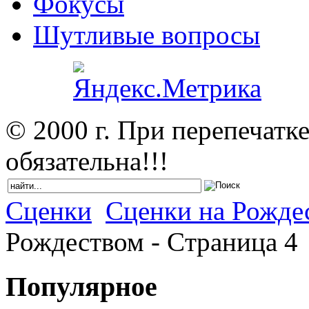
Фокусы
Шутливые вопросы
© 2000 г. При перепечатк
обязательна!!!
Сценки
Сценки на Рожде
Рождеством - Cтраница 4
Популярное