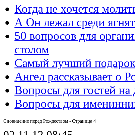
Когда не хочется молит
А Он лежал среди ягнят
50 вопросов для органи
столом
Самый лучший подарок
Ангел рассказывает о Р
Вопросы для гостей на
Вопросы для именинни
Сновидение перед Рождеством - Cтраница 4
02.11.12 08:45