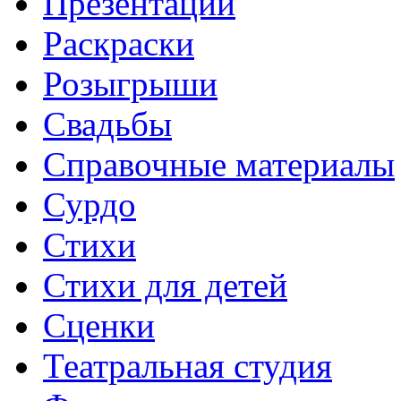
Презентации
Раскраски
Розыгрыши
Свадьбы
Справочные материалы
Сурдо
Стихи
Стихи для детей
Сценки
Театральная студия