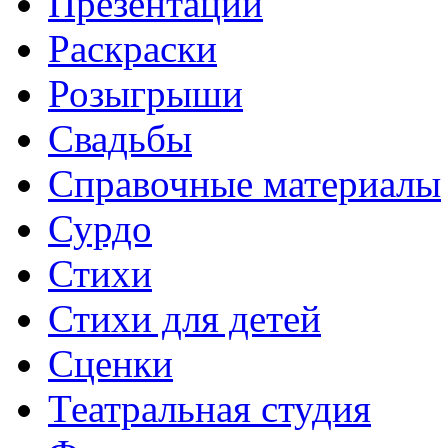
Презентации
Раскраски
Розыгрыши
Свадьбы
Справочные материалы
Сурдо
Стихи
Стихи для детей
Сценки
Театральная студия