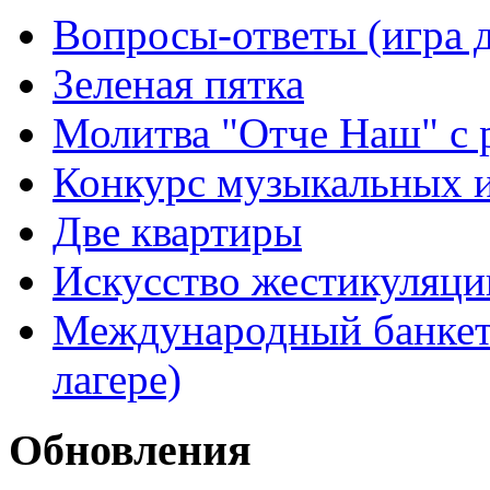
Вопросы-ответы (игра д
Зеленая пятка
Молитва "Отче Наш" с 
Конкурс музыкальных 
Две квартиры
Искусство жестикуляци
Международный банкет 
лагере)
Обновления