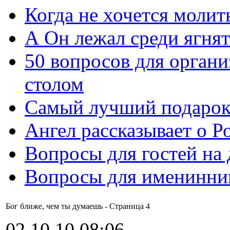
Когда не хочется молит
А Он лежал среди ягнят
50 вопросов для органи
столом
Самый лучший подарок
Ангел рассказывает о Р
Вопросы для гостей на
Вопросы для именинни
Бог ближе, чем ты думаешь - Cтраница 4
02.10.10 08:06