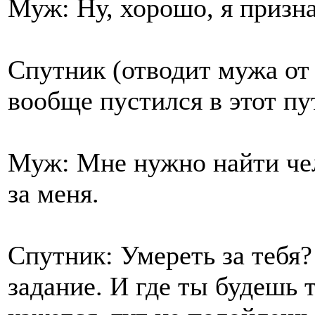
Муж: Ну, хорошо, я призна
Спутник (отводит мужа от 
вообще пустился в этот пу
Муж: Мне нужно найти чел
за меня.
Спутник: Умереть за тебя?
задание. И где ты будешь 