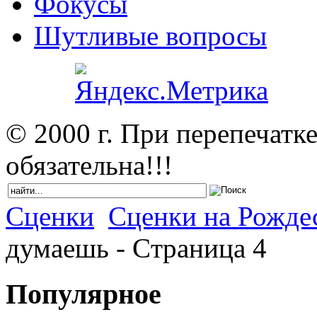
Фокусы
Шутливые вопросы
© 2000 г. При перепечатк
обязательна!!!
Сценки
Сценки на Рожде
думаешь - Cтраница 4
Популярное