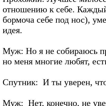
отношению к себе. Каждый 
бормоча себе под нос), уме
идея.
Муж: Но я не собираюсь пр
но меня многие любят, ест
Спутник: И ты уверен, чт
Муж: Нет, конечно, не уве