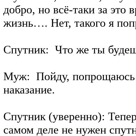
добро, но всё-таки за это 
жизнь…. Нет, такого я поп
Спутник: Что же ты будеш
Муж: Пойду, попрощаюсь 
наказание.
Спутник (уверенно): Теперь
самом деле не нужен спутн