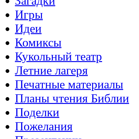
Загадки
Игры
Идеи
Комиксы
Кукольный театр
Летние лагеря
Печатные материалы
Планы чтения Библии
Поделки
Пожелания