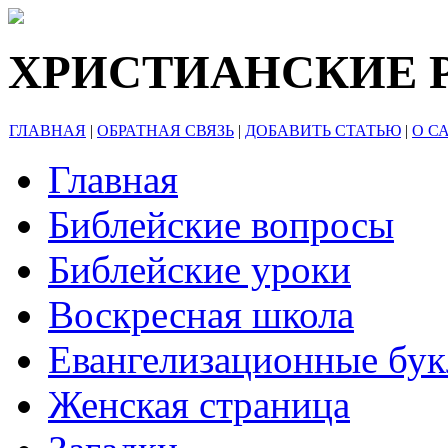
ХРИСТИАНСКИЕ 
ГЛАВНАЯ
|
ОБРАТНАЯ СВЯЗЬ
|
ДОБАВИТЬ СТАТЬЮ
|
О С
Главная
Библейские вопросы
Библейские уроки
Воскресная школа
Евангелизационные бу
Женская страница