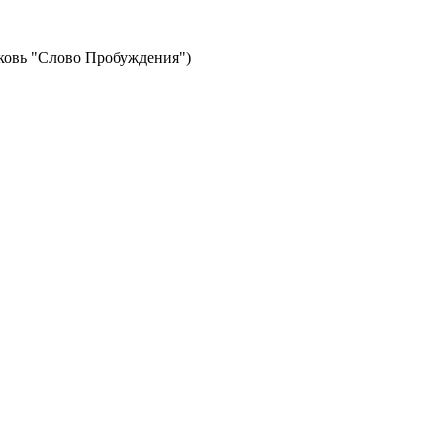
рковь "Слово Пробуждения")