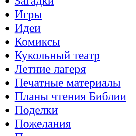
Загадки
Игры
Идеи
Комиксы
Кукольный театр
Летние лагеря
Печатные материалы
Планы чтения Библии
Поделки
Пожелания