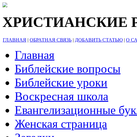
ХРИСТИАНСКИЕ 
ГЛАВНАЯ
|
ОБРАТНАЯ СВЯЗЬ
|
ДОБАВИТЬ СТАТЬЮ
|
О С
Главная
Библейские вопросы
Библейские уроки
Воскресная школа
Евангелизационные бу
Женская страница