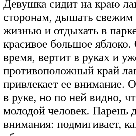
Девушка сидит на краю ла
сторонам, дышать свежим в
жизнью и отдыхать в парке
красивое большое яблоко. 
время, вертит в руках и уж
противоположный край лав
привлекает ее внимание. 
в руке, но по ней видно, ч
молодой человек. Парень д
внимания: подмигивает, ка