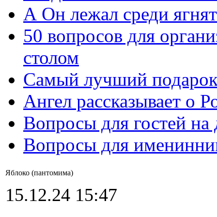
А Он лежал среди ягнят
50 вопросов для органи
столом
Самый лучший подарок
Ангел рассказывает о Р
Вопросы для гостей на
Вопросы для именинни
Яблоко (пантомима)
15.12.24 15:47