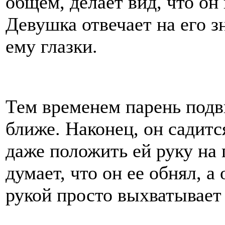
общем, делает вид, что он
Девушка отвечает на его з
ему глазки.
Тем временем парень подв
ближе. Наконец, он садится
даже положить ей руку на 
думает, что он ее обнял, а
рукой просто выхватывает 