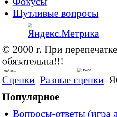
Фокусы
Шутливые вопросы
© 2000 г. При перепечатк
обязательна!!!
Сценки
Разные сценки
Яб
Популярное
Вопросы-ответы (игра д