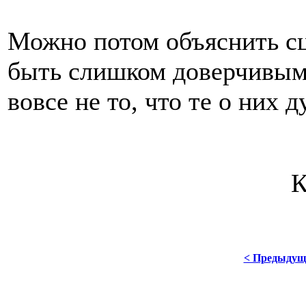
Можно потом объяснить сц
быть слишком доверчивым 
вовсе не то, что те о них 
< Предыдущ