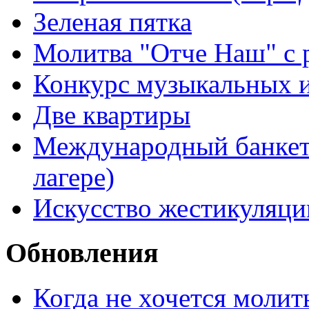
Зеленая пятка
Молитва "Отче Наш" с 
Конкурс музыкальных 
Две квартиры
Международный банкет 
лагере)
Искусство жестикуляци
Обновления
Когда не хочется молит