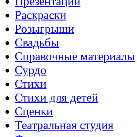
Презентации
Раскраски
Розыгрыши
Свадьбы
Справочные материалы
Сурдо
Стихи
Стихи для детей
Сценки
Театральная студия