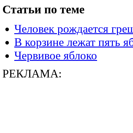
Статьи по теме
Человек рождается гр
В корзине лежат пять яб
Червивое яблоко
РЕКЛАМА: