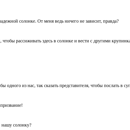
адежной солонке. От меня ведь ничего не зависит, правда?
чтобы рассиживать здесь в солонке и вести с другими крупинк
ы одного из нас, так сказать представителя, чтобы послать в су
 призвание!
 нашу солонку?