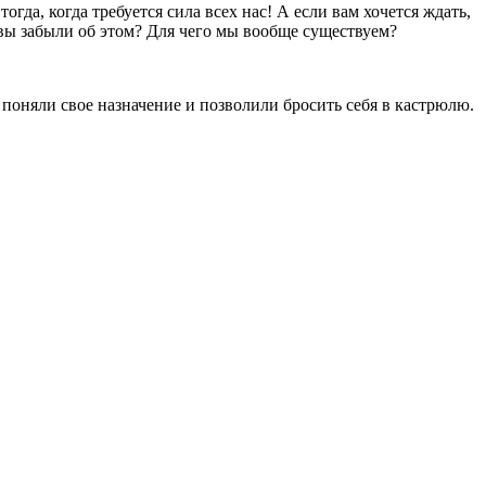
а, когда требуется сила всех нас! А если вам хочется ждать,
е вы забыли об этом? Для чего мы вообще существуем?
оняли свое назначение и позволили бросить себя в кастрюлю.