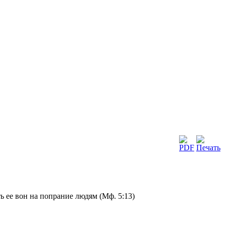
ть ее вон на попрание людям (Мф. 5:13)