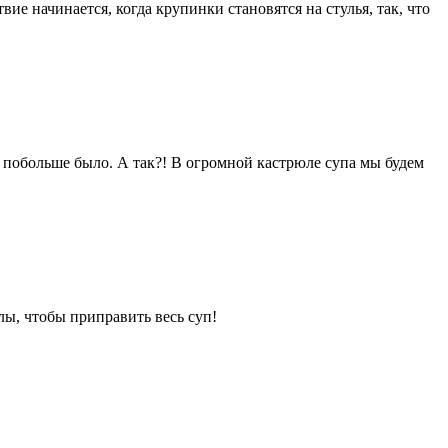
е начинается, когда крупинки становятся на стулья, так, что
 побольше было. А так?! В огромной кастрюле супа мы будем
ы, чтобы приправить весь суп!