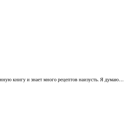
ренную книгу и знает много рецептов наизусть. Я думаю…