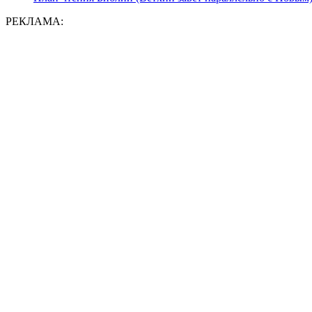
РЕКЛАМА: