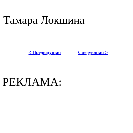
Тамара Локшина
< Предыдущая
Следующая >
РЕКЛАМА: