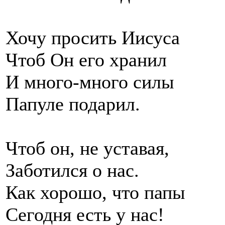
Хочу просить Иисуса
Чтоб Он его хранил
И много-много силы
Папуле подарил.
Чтоб он, не уставая,
Заботился о нас.
Как хорошо, что папы
Сегодня есть у нас!