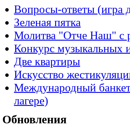
Вопросы-ответы (игра д
Зеленая пятка
Молитва "Отче Наш" с 
Конкурс музыкальных 
Две квартиры
Искусство жестикуляци
Международный банкет 
лагере)
Обновления