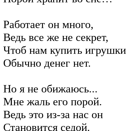
Работает он много,
Ведь все же не секрет,
Чтоб нам купить игрушки
Обычно денег нет.
Но я не обижаюсь...
Мне жаль его порой.
Ведь это из-за нас он
Становится седой.