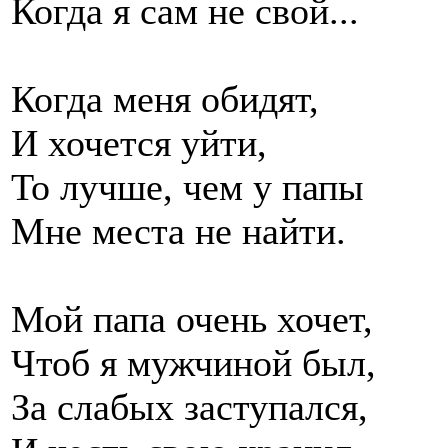
Когда я сам не свой...
Когда меня обидят,
И хочется уйти,
То лучше, чем у папы
Мне места не найти.
Мой папа очень хочет,
Чтоб я мужчиной был,
За слабых заступался,