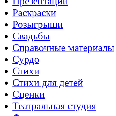
Презентации
Раскраски
Розыгрыши
Свадьбы
Справочные материалы
Сурдо
Стихи
Стихи для детей
Сценки
Театральная студия