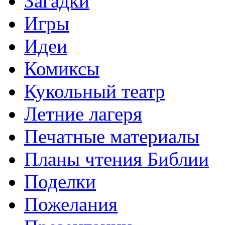
Загадки
Игры
Идеи
Комиксы
Кукольный театр
Летние лагеря
Печатные материалы
Планы чтения Библии
Поделки
Пожелания