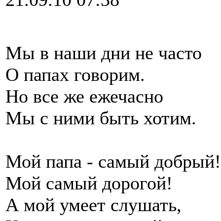
Мы в наши дни не часто
О папах говорим.
Но все же ежечасно
Мы с ними быть хотим.
Мой папа - самый добрый!
Мой самый дорогой!
А мой умеет слушать,