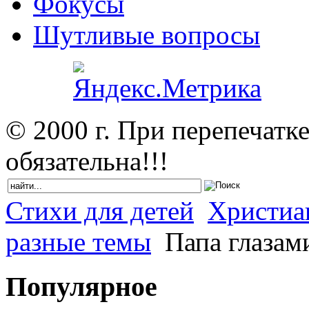
Фокусы
Шутливые вопросы
© 2000 г. При перепечатк
обязательна!!!
Стихи для детей
Христиан
разные темы
Папа глазам
Популярное