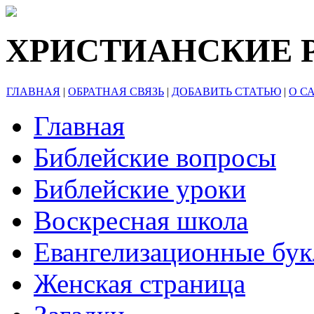
ХРИСТИАНСКИЕ 
ГЛАВНАЯ
|
ОБРАТНАЯ СВЯЗЬ
|
ДОБАВИТЬ СТАТЬЮ
|
О С
Главная
Библейские вопросы
Библейские уроки
Воскресная школа
Евангелизационные бу
Женская страница