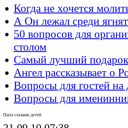
Когда не хочется молит
А Он лежал среди ягнят
50 вопросов для органи
столом
Самый лучший подарок
Ангел рассказывает о Р
Вопросы для гостей на
Вопросы для именинни
Папа глазами детей
21.09.10 07:38