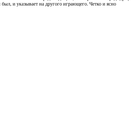
 был, и указывает на другого играющего. Четко и ясно