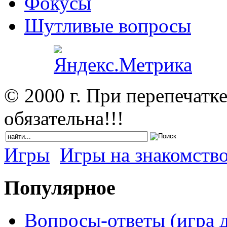
Фокусы
Шутливые вопросы
© 2000 г. При перепечатк
обязательна!!!
Игры
Игры на знакомств
Популярное
Вопросы-ответы (игра д