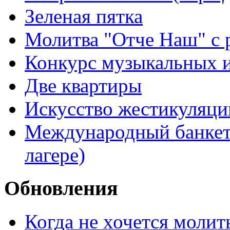
Зеленая пятка
Молитва "Отче Наш" с 
Конкурс музыкальных 
Две квартиры
Искусство жестикуляци
Международный банкет 
лагере)
Обновления
Когда не хочется молит