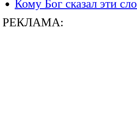
Кому Бог сказал эти сло
РЕКЛАМА: