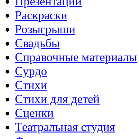
Презентации
Раскраски
Розыгрыши
Свадьбы
Справочные материалы
Сурдо
Стихи
Стихи для детей
Сценки
Театральная студия