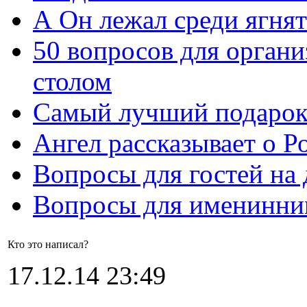
А Он лежал среди ягнят
50 вопросов для органи
столом
Самый лучший подарок
Ангел рассказывает о Р
Вопросы для гостей на
Вопросы для именинни
Кто это написал?
17.12.14 23:49