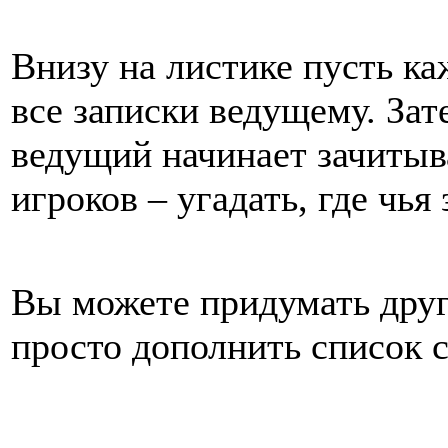
Внизу на листике пусть к
все записки ведущему. Зат
ведущий начинает зачитыв
игроков – угадать, где чья 
Вы можете придумать друг
просто дополнить список 