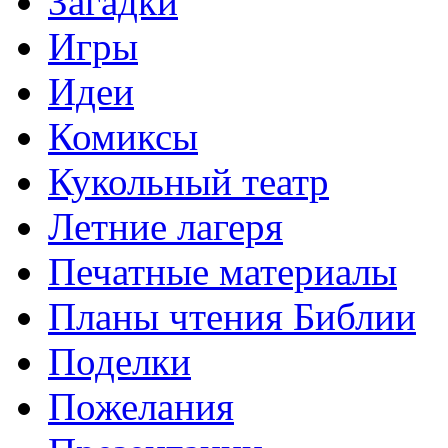
Загадки
Игры
Идеи
Комиксы
Кукольный театр
Летние лагеря
Печатные материалы
Планы чтения Библии
Поделки
Пожелания