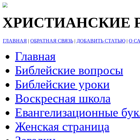
ХРИСТИАНСКИЕ 
ГЛАВНАЯ
|
ОБРАТНАЯ СВЯЗЬ
|
ДОБАВИТЬ СТАТЬЮ
|
О С
Главная
Библейские вопросы
Библейские уроки
Воскресная школа
Евангелизационные бу
Женская страница