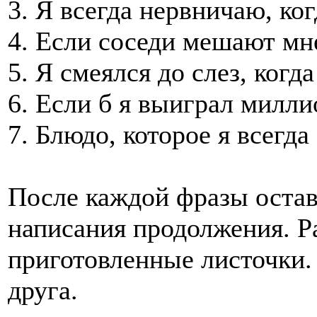
3. Я всегда нервничаю, к
4. Если соседи мешают мн
5. Я смеялся до слез, ког
6. Если б я выиграл милл
7. Блюдо, которое я всегд
После каждой фразы остав
написания продолжения. Р
приготовленные листочки.
друга.