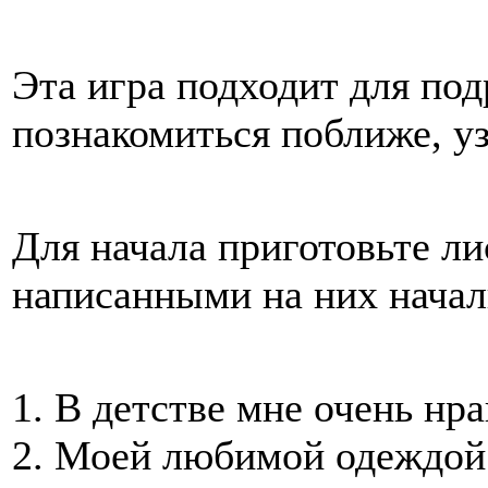
Эта игра подходит для под
познакомиться поближе, уз
Для начала приготовьте ли
написанными на них нача
1. В детстве мне очень н
2. Моей любимой одеждой