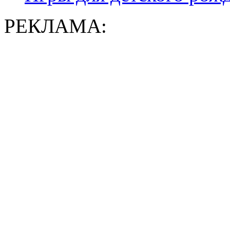
РЕКЛАМА: