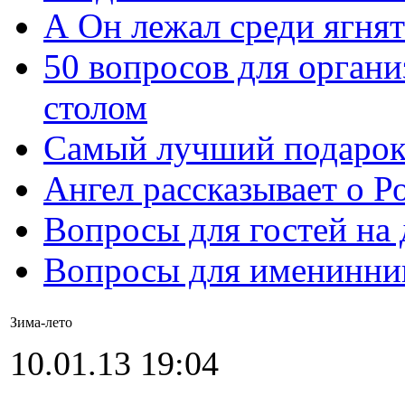
А Он лежал среди ягнят
50 вопросов для органи
столом
Самый лучший подарок
Ангел рассказывает о Р
Вопросы для гостей на
Вопросы для именинни
Зима-лето
10.01.13 19:04