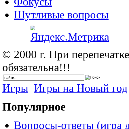
Фокусы
Шутливые вопросы
© 2000 г. При перепечатк
обязательна!!!
Игры
Игры на Новый год
Популярное
Вопросы-ответы (игра д