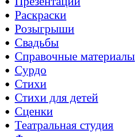
Презентации
Раскраски
Розыгрыши
Свадьбы
Справочные материалы
Сурдо
Стихи
Стихи для детей
Сценки
Театральная студия