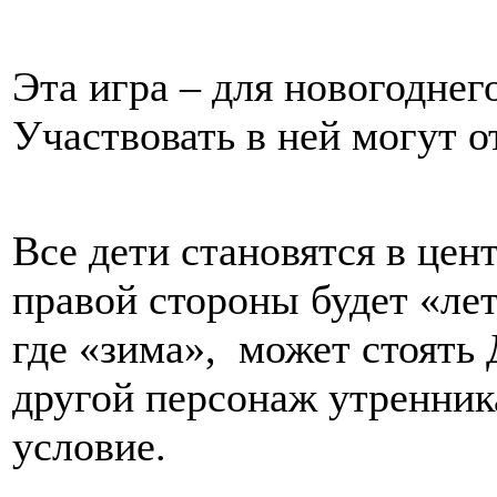
Эта игра – для новогоднег
Участвовать в ней могут от
Все дети становятся в цент
правой стороны будет «лет
где «зима», может стоять Д
другой персонаж утренника
условие.