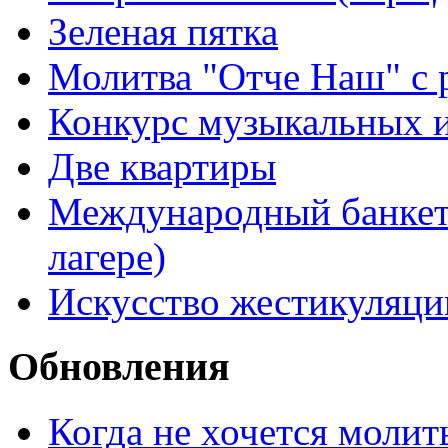
Зеленая пятка
Молитва "Отче Наш" с 
Конкурс музыкальных 
Две квартиры
Международный банкет 
лагере)
Искусство жестикуляци
Обновления
Когда не хочется молит