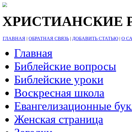
ХРИСТИАНСКИЕ 
ГЛАВНАЯ
|
ОБРАТНАЯ СВЯЗЬ
|
ДОБАВИТЬ СТАТЬЮ
|
О С
Главная
Библейские вопросы
Библейские уроки
Воскресная школа
Евангелизационные бу
Женская страница