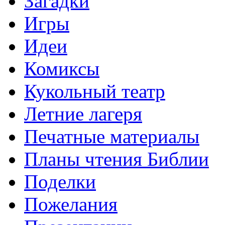
Загадки
Игры
Идеи
Комиксы
Кукольный театр
Летние лагеря
Печатные материалы
Планы чтения Библии
Поделки
Пожелания