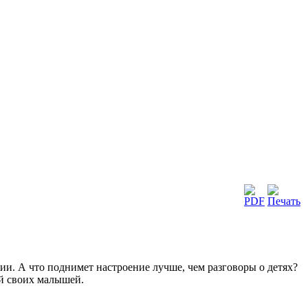
и. А что поднимет настроение лучше, чем разговоры о детях?
ий своих малышей.