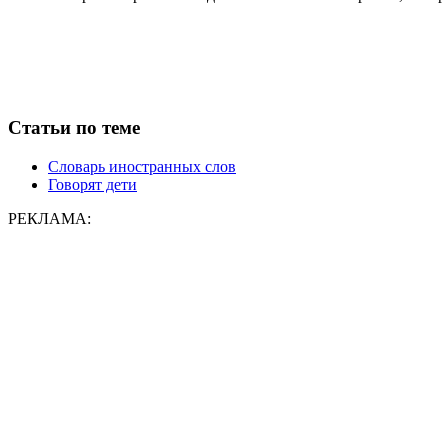
Статьи по теме
Словарь иностранных слов
Говорят дети
РЕКЛАМА: