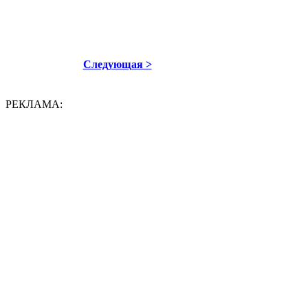
Следующая >
РЕКЛАМА: