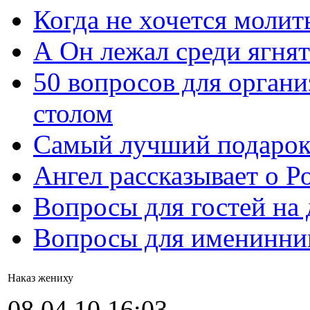
Когда не хочется молит
А Он лежал среди ягнят
50 вопросов для органи
столом
Самый лучший подарок
Ангел рассказывает о Р
Вопросы для гостей на
Вопросы для именинни
Наказ жениху
08.04.10 16:03