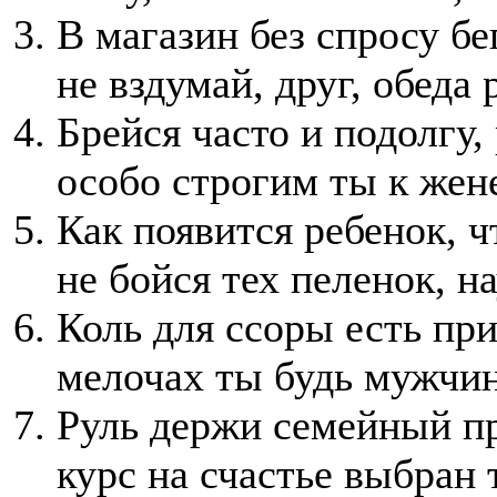
В магазин без спросу бег
не вздумай, друг, обеда
Брейся часто и подолгу,
особо строгим ты к жен
Как появится ребенок, ч
не бойся тех пеленок, 
Коль для ссоры есть при
мелочах ты будь мужчина
Руль держи семейный пр
курс на счастье выбран 