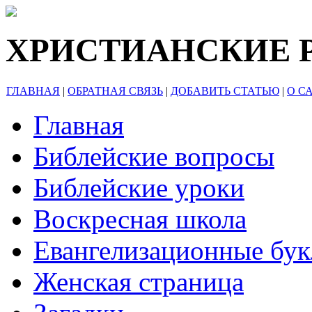
ХРИСТИАНСКИЕ 
ГЛАВНАЯ
|
ОБРАТНАЯ СВЯЗЬ
|
ДОБАВИТЬ СТАТЬЮ
|
О С
Главная
Библейские вопросы
Библейские уроки
Воскресная школа
Евангелизационные бу
Женская страница