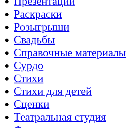
Презентации
Раскраски
Розыгрыши
Свадьбы
Справочные материалы
Сурдо
Стихи
Стихи для детей
Сценки
Театральная студия