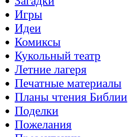
Загадки
Игры
Идеи
Комиксы
Кукольный театр
Летние лагеря
Печатные материалы
Планы чтения Библии
Поделки
Пожелания