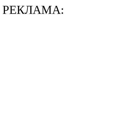
РЕКЛАМА: