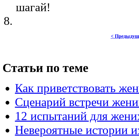
шагай!
< Предыдущ
Статьи по теме
Как приветствовать жен
Сценарий встречи жени
12 испытаний для жени
Невероятные истории и