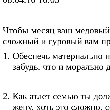
Чтобы месяц ваш медовый р
сложный и суровый вам пр
Обеспечь материально и
забудь, что и морально
Как атлет семью ты дол
жену, хоть это сложно, 