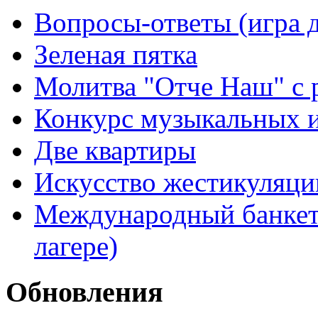
Вопросы-ответы (игра д
Зеленая пятка
Молитва "Отче Наш" с 
Конкурс музыкальных 
Две квартиры
Искусство жестикуляци
Международный банкет 
лагере)
Обновления