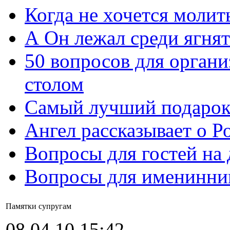
Когда не хочется молит
А Он лежал среди ягнят
50 вопросов для органи
столом
Самый лучший подарок
Ангел рассказывает о Р
Вопросы для гостей на
Вопросы для именинни
Памятки супругам
08.04.10 15:42