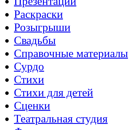
Презентации
Раскраски
Розыгрыши
Свадьбы
Справочные материалы
Сурдо
Стихи
Стихи для детей
Сценки
Театральная студия