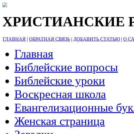
ХРИСТИАНСКИЕ 
ГЛАВНАЯ
|
ОБРАТНАЯ СВЯЗЬ
|
ДОБАВИТЬ СТАТЬЮ
|
О С
Главная
Библейские вопросы
Библейские уроки
Воскресная школа
Евангелизационные бу
Женская страница