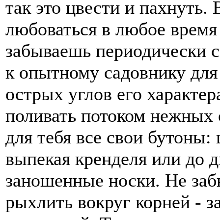
так это цвести и пахнуть.
любоваться в любое время 
забываешь периодически с
к опытному садовнику для
острых углов его характер
поливать потоком нежных с
для тебя все свои бутоны:
выпекая кренделя или до д
заношенные носки. Не заб
рыхлить вокруг корней - з