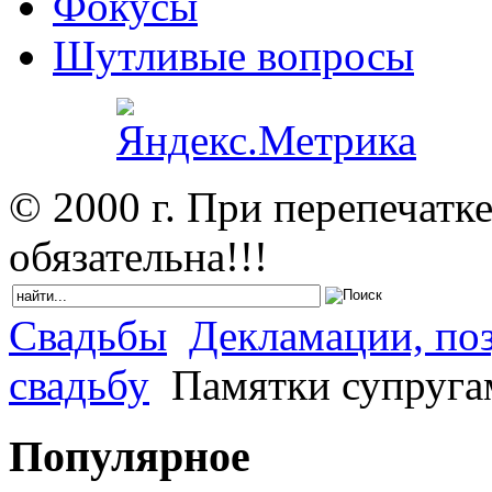
Фокусы
Шутливые вопросы
© 2000 г. При перепечатк
обязательна!!!
Свадьбы
Декламации, поз
свадьбу
Памятки супруга
Популярное