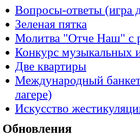
Вопросы-ответы (игра д
Зеленая пятка
Молитва "Отче Наш" с 
Конкурс музыкальных 
Две квартиры
Международный банкет 
лагере)
Искусство жестикуляци
Обновления