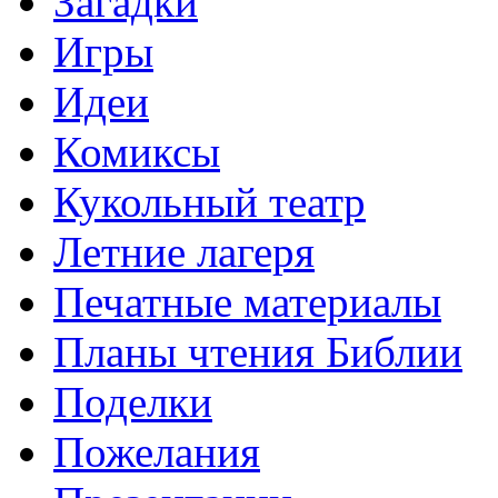
Загадки
Игры
Идеи
Комиксы
Кукольный театр
Летние лагеря
Печатные материалы
Планы чтения Библии
Поделки
Пожелания