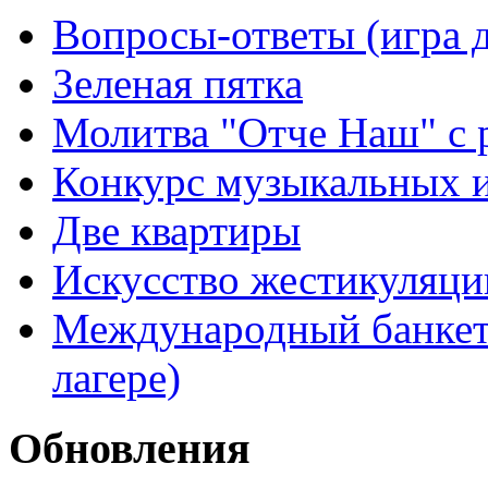
Вопросы-ответы (игра д
Зеленая пятка
Молитва "Отче Наш" с 
Конкурс музыкальных 
Две квартиры
Искусство жестикуляци
Международный банкет 
лагере)
Обновления