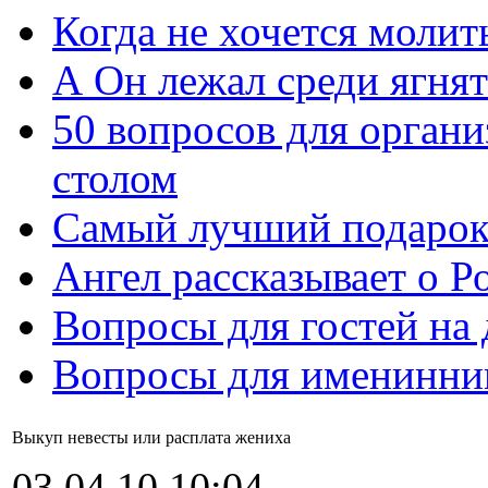
Когда не хочется молит
А Он лежал среди ягнят
50 вопросов для органи
столом
Самый лучший подарок
Ангел рассказывает о Р
Вопросы для гостей на
Вопросы для именинни
Выкуп невесты или расплата жениха
03.04.10 10:04