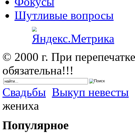
Фокусы
Шутливые вопросы
© 2000 г. При перепечатк
обязательна!!!
Свадьбы
Выкуп невесты
жениха
Популярное