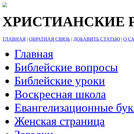
ХРИСТИАНСКИЕ 
ГЛАВНАЯ
|
ОБРАТНАЯ СВЯЗЬ
|
ДОБАВИТЬ СТАТЬЮ
|
О С
Главная
Библейские вопросы
Библейские уроки
Воскресная школа
Евангелизационные бу
Женская страница