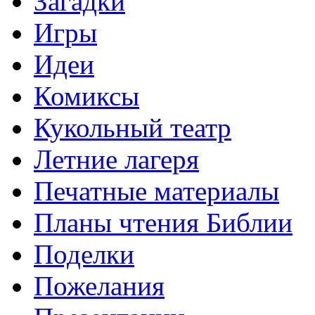
Загадки
Игры
Идеи
Комиксы
Кукольный театр
Летние лагеря
Печатные материалы
Планы чтения Библии
Поделки
Пожелания