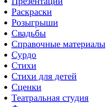
Презентации
Раскраски
Розыгрыши
Свадьбы
Справочные материалы
Сурдо
Стихи
Стихи для детей
Сценки
Театральная студия