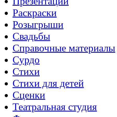
Презентации
Раскраски
Розыгрыши
Свадьбы
Справочные материалы
Сурдо
Стихи
Стихи для детей
Сценки
Театральная студия