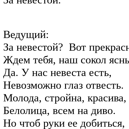
Ведущий:
За невестой? Вот прекрас
Ждем тебя, наш сокол ясн
Да. У нас невеста есть,
Невозможно глаз отвесть.
Молода, стройна, красива,
Белолица, всем на диво.
Но чтоб руки ее добиться,