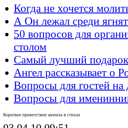
Когда не хочется молит
А Он лежал среди ягнят
50 вопросов для органи
столом
Самый лучший подарок
Ангел рассказывает о Р
Вопросы для гостей на
Вопросы для именинни
Короткое приветствие жениха в стихах
03.04.10 09:51