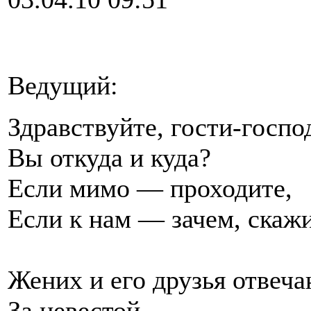
Ведущий:
Здравствуйте, гости-госпо
Вы откуда и куда?
Если мимо — проходите,
Если к нам — зачем, скажи
Жених и его друзья отвеча
За невестой.