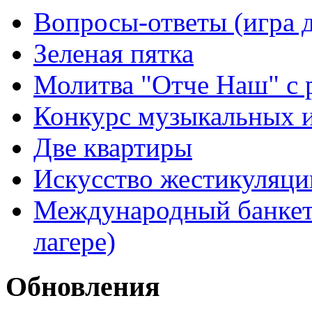
Вопросы-ответы (игра д
Зеленая пятка
Молитва "Отче Наш" с 
Конкурс музыкальных 
Две квартиры
Искусство жестикуляци
Международный банкет 
лагере)
Обновления