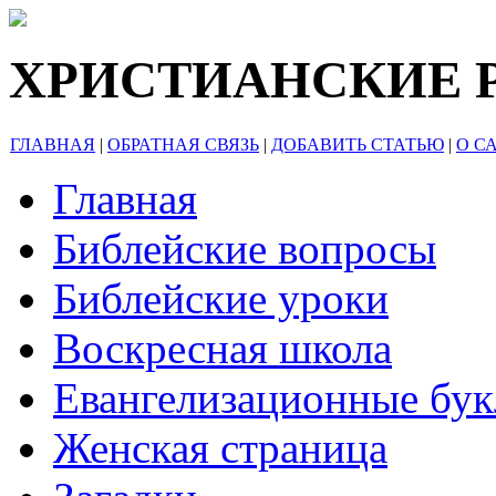
ХРИСТИАНСКИЕ 
ГЛАВНАЯ
|
ОБРАТНАЯ СВЯЗЬ
|
ДОБАВИТЬ СТАТЬЮ
|
О С
Главная
Библейские вопросы
Библейские уроки
Воскресная школа
Евангелизационные бу
Женская страница