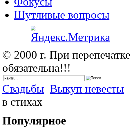
Фокусы
Шутливые вопросы
© 2000 г. При перепечатк
обязательна!!!
Свадьбы
Выкуп невесты
в стихах
Популярное