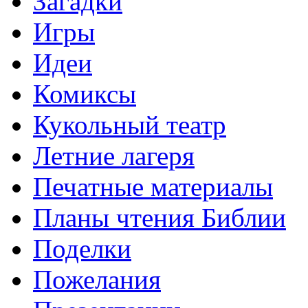
Загадки
Игры
Идеи
Комиксы
Кукольный театр
Летние лагеря
Печатные материалы
Планы чтения Библии
Поделки
Пожелания