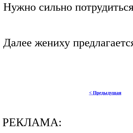
Нужно сильно потрудиться
Далее жениху предлагаетс
< Предыдущая
РЕКЛАМА: