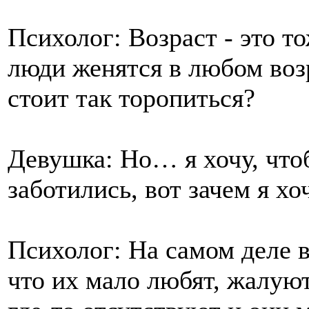
Психолог: Возраст - это т
люди женятся в любом возра
стоит так торопиться?
Девушка: Но… я хочу, что
заботились, вот зачем я х
Психолог: На самом деле 
что их мало любят, жалуют