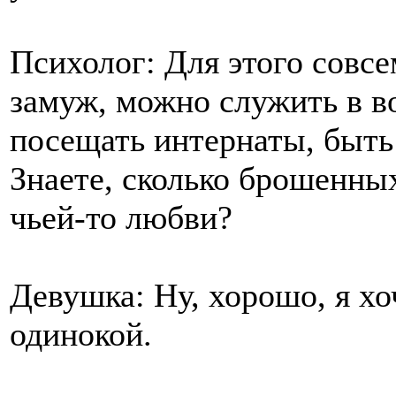
Психолог: Для этого совсе
замуж, можно служить в в
посещать интернаты, быть
Знаете, сколько брошенны
чьей-то любви?
Девушка: Ну, хорошо, я хо
одинокой.