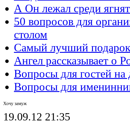
А Он лежал среди ягнят
50 вопросов для органи
столом
Самый лучший подарок
Ангел рассказывает о Р
Вопросы для гостей на
Вопросы для именинни
Хочу замуж
19.09.12 21:35