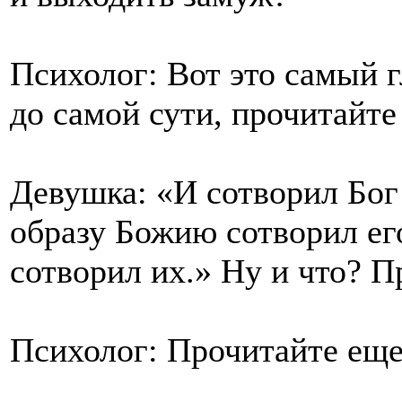
Психолог: Вот это самый 
до самой сути, прочитайте
Девушка: «И сотворил Бог 
образу Божию сотворил е
сотворил их.» Ну и что? П
Психолог: Прочитайте еще