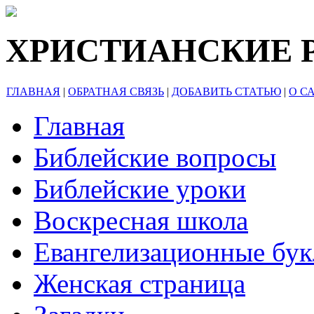
ХРИСТИАНСКИЕ 
ГЛАВНАЯ
|
ОБРАТНАЯ СВЯЗЬ
|
ДОБАВИТЬ СТАТЬЮ
|
О С
Главная
Библейские вопросы
Библейские уроки
Воскресная школа
Евангелизационные бу
Женская страница