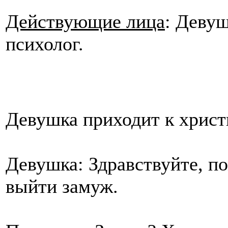
Действующие лица
: Девуш
психолог.
Девушка приходит к христи
Девушка: Здравствуйте, по
выйти замуж.