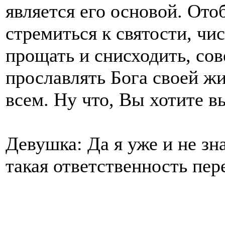
является его основой. Ото
стремиться к святости, чи
прощать и снисходить, сов
прославлять Бога своей жи
всем. Ну что, Вы хотите 
Девушка: Да я уже и не зна
такая ответственность пер