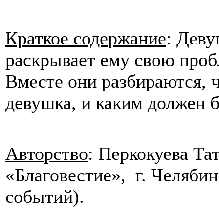
Краткое содержание
: Деву
раскрывает ему свою проб
Вместе они разбираются, ч
девушка, и каким должен 
Авторство
: Перкокуева Та
«Благовестие», г. Челябин
событий).