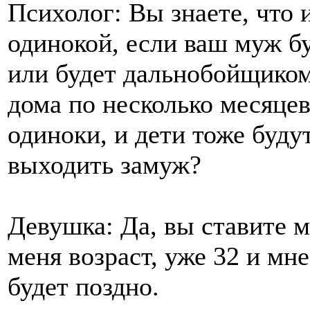
Психолог: Вы знаете, что
одинокой, если ваш муж б
или будет дальнобойщиком 
дома по несколько месяцев
одиноки, и дети тоже будут
выходить замуж?
Девушка: Да, вы ставите м
меня возраст, уже 32 и мн
будет поздно.