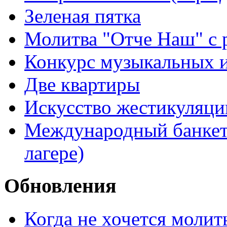
Зеленая пятка
Молитва "Отче Наш" с 
Конкурс музыкальных 
Две квартиры
Искусство жестикуляци
Международный банкет 
лагере)
Обновления
Когда не хочется молит