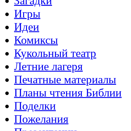
Загадки
Игры
Идеи
Комиксы
Кукольный театр
Летние лагеря
Печатные материалы
Планы чтения Библии
Поделки
Пожелания