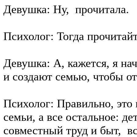
Девушка: Ну, прочитала.
Психолог: Тогда прочитайт
Девушка: А, кажется, я н
и создают семью, чтобы о
Психолог: Правильно, это 
семьи, а все остальное: де
совместный труд и быт, вс