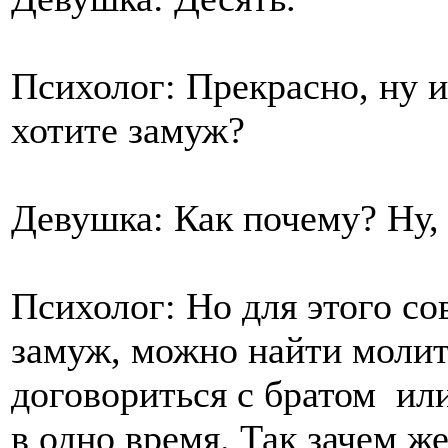
Психолог: Прекрасно, ну и
хотите замуж?
Девушка: Как почему? Ну,
Психолог: Но для этого со
замуж, можно найти молит
договориться с братом ил
в одно время. Так зачем ж