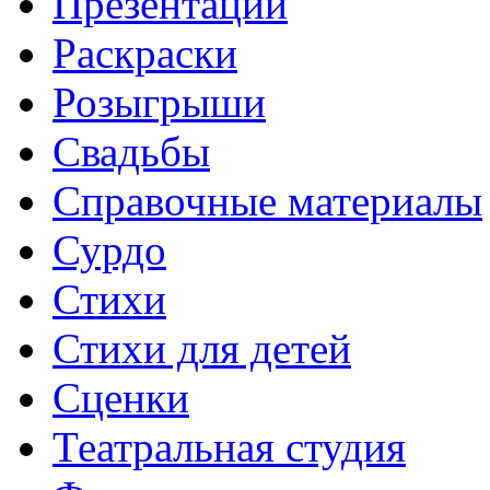
Презентации
Раскраски
Розыгрыши
Свадьбы
Справочные материалы
Сурдо
Стихи
Стихи для детей
Сценки
Театральная студия