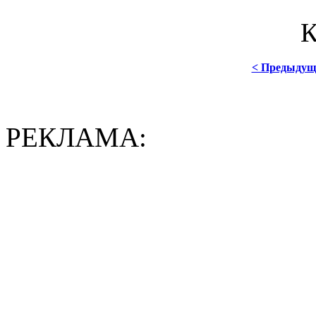
< Предыдущ
РЕКЛАМА: