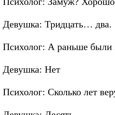
Психолог: Замуж? Хорошо,
Девушка: Тридцать… два.
Психолог: А раньше были
Девушка: Нет
Психолог: Сколько лет ве
Девушка: Десять.