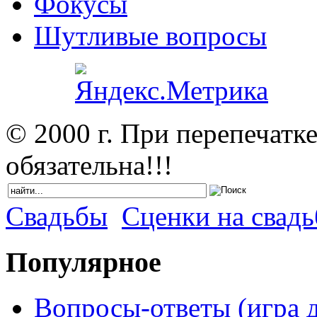
Фокусы
Шутливые вопросы
© 2000 г. При перепечатк
обязательна!!!
Свадьбы
Сценки на свадь
Популярное
Вопросы-ответы (игра д