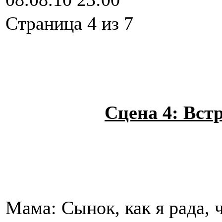
Cтраница 4 из 7
Сцена 4: Вст
Мама: Сынок, как я рада, 