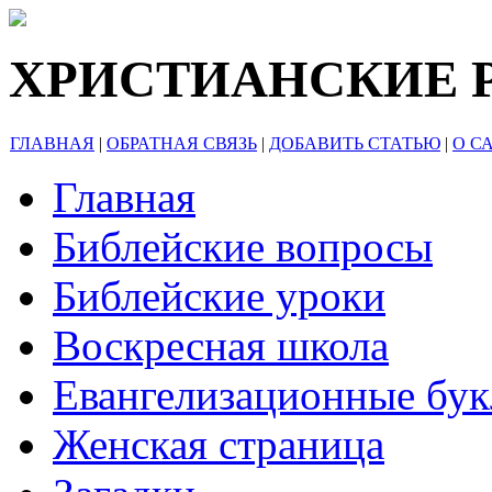
ХРИСТИАНСКИЕ 
ГЛАВНАЯ
|
ОБРАТНАЯ СВЯЗЬ
|
ДОБАВИТЬ СТАТЬЮ
|
О С
Главная
Библейские вопросы
Библейские уроки
Воскресная школа
Евангелизационные бу
Женская страница