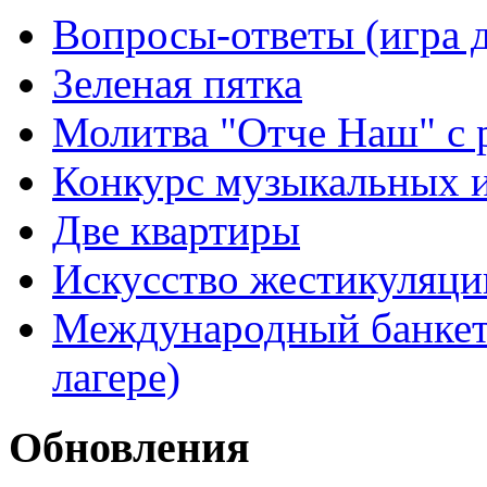
Вопросы-ответы (игра д
Зеленая пятка
Молитва "Отче Наш" с 
Конкурс музыкальных 
Две квартиры
Искусство жестикуляци
Международный банкет 
лагере)
Обновления