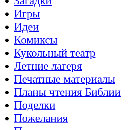
Загадки
Игры
Идеи
Комиксы
Кукольный театр
Летние лагеря
Печатные материалы
Планы чтения Библии
Поделки
Пожелания