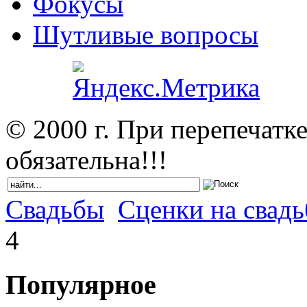
Фокусы
Шутливые вопросы
© 2000 г. При перепечатк
обязательна!!!
Свадьбы
Сценки на свадь
4
Популярное