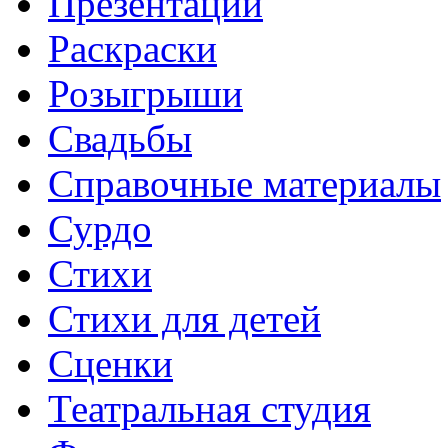
Презентации
Раскраски
Розыгрыши
Свадьбы
Справочные материалы
Сурдо
Стихи
Стихи для детей
Сценки
Театральная студия