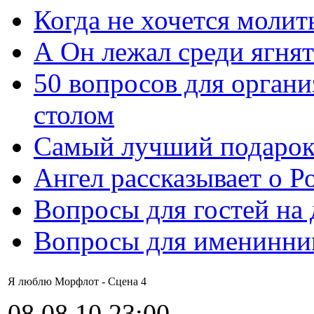
Когда не хочется молит
А Он лежал среди ягнят
50 вопросов для органи
столом
Самый лучший подарок
Ангел рассказывает о Р
Вопросы для гостей на
Вопросы для именинни
Я люблю Морфлот - Сцена 4
08.08.10 23:00