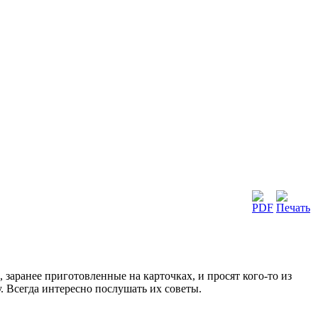
 заранее приготовленные на карточках, и просят кого-то из
. Всегда интересно послушать их советы.