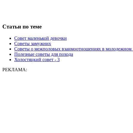
Статьи по теме
Совет маленькой девочки
Советы замужних
Советы о межполовых взаимоотношениях в молодежном 
Полезные советы для похода
Холостяцкий совет - 3
РЕКЛАМА: