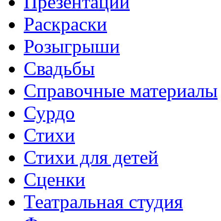
Презентации
Раскраски
Розыгрыши
Свадьбы
Справочные материалы
Сурдо
Стихи
Стихи для детей
Сценки
Театральная студия