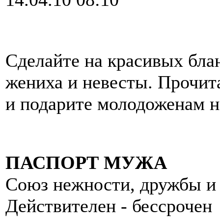
Сделайте на красивых бла
жениха и невесты. Прочита
и подарите молодоженам н
ПАСПОРТ МУЖА
Союз нежности, дружбы и
Действителен - бессрочен