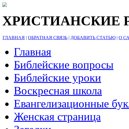
ХРИСТИАНСКИЕ 
ГЛАВНАЯ
|
ОБРАТНАЯ СВЯЗЬ
|
ДОБАВИТЬ СТАТЬЮ
|
О С
Главная
Библейские вопросы
Библейские уроки
Воскресная школа
Евангелизационные бу
Женская страница