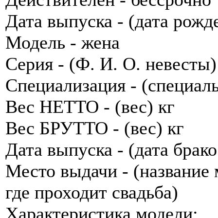
Дата выпуска - (дата рожд
Модель - жена
Серия - (Ф. И. О. невесты)
Специализация - (специал
Вес НЕТТО - (вес) кг
Вес БРУТТО - (вес) кг
Дата выпуска - (дата брак
Место выдачи - (название 
где проходит свадьба)
Характеристика модели: