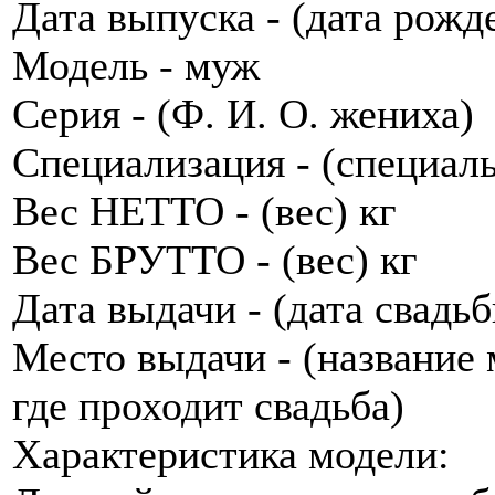
Дата выпуска - (дата рожд
Модель - муж
Серия - (Ф. И. О. жениха)
Специализация - (специал
Вес НЕТТО - (вес) кг
Вес БРУТТО - (вес) кг
Дата выдачи - (дата свадь
Место выдачи - (название 
где проходит свадьба)
Характеристика модели: