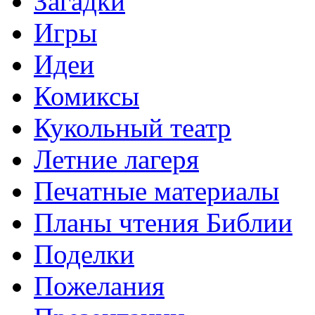
Загадки
Игры
Идеи
Комиксы
Кукольный театр
Летние лагеря
Печатные материалы
Планы чтения Библии
Поделки
Пожелания