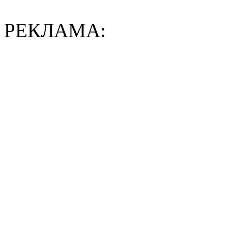
РЕКЛАМА: