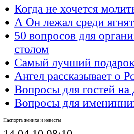
Когда не хочется молит
А Он лежал среди ягнят
50 вопросов для органи
столом
Самый лучший подарок
Ангел рассказывает о Р
Вопросы для гостей на
Вопросы для именинни
Паспорта жениха и невесты
14.04.10 08:10