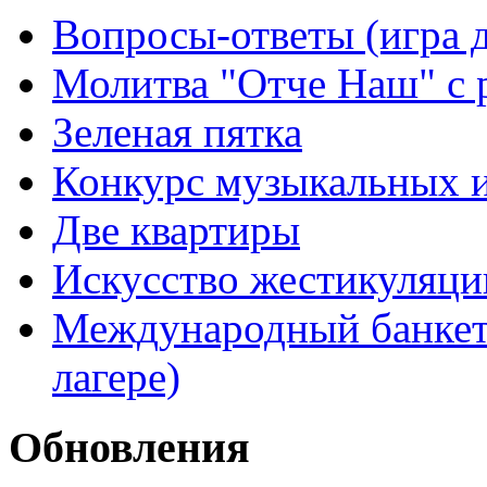
Вопросы-ответы (игра д
Молитва "Отче Наш" с 
Зеленая пятка
Конкурс музыкальных 
Две квартиры
Искусство жестикуляци
Международный банкет 
лагере)
Обновления