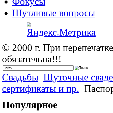
Фокусы
Шутливые вопросы
© 2000 г. При перепечатк
обязательна!!!
Свадьбы
Шуточные сваде
сертификаты и пр.
Паспор
Популярное