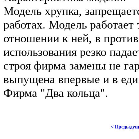
Модель хрупка, запрещает
работах. Модель работает
отношении к ней, в против
использования резко падае
строя фирма замены не гар
выпущена впервые и в еди
Фирма "Два кольца".
< Предыдущ