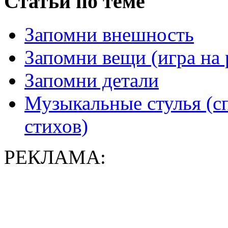
Статьи по теме
Запомни внешность
Запомни вещи (игра на 
Запомни детали
Музыкальные стулья (с
стихов)
РЕКЛАМА: