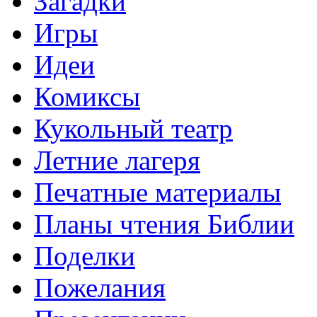
Загадки
Игры
Идеи
Комиксы
Кукольный театр
Летние лагеря
Печатные материалы
Планы чтения Библии
Поделки
Пожелания