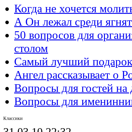
Когда не хочется молит
А Он лежал среди ягнят
50 вопросов для органи
столом
Самый лучший подарок
Ангел рассказывает о Р
Вопросы для гостей на
Вопросы для именинни
Классики
31.03.10 22:32