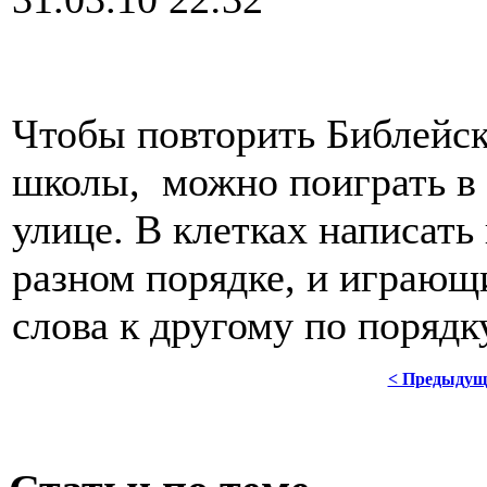
Чтобы повторить Библейск
школы, можно поиграть в 
улице. В клетках написать
разном порядке, и играющ
слова к другому по порядк
< Предыдущ