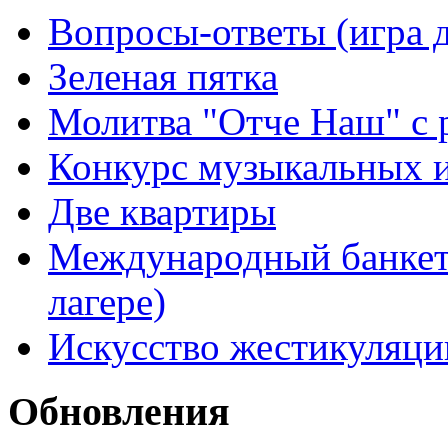
Вопросы-ответы (игра д
Зеленая пятка
Молитва "Отче Наш" с 
Конкурс музыкальных 
Две квартиры
Международный банкет 
лагере)
Искусство жестикуляци
Обновления