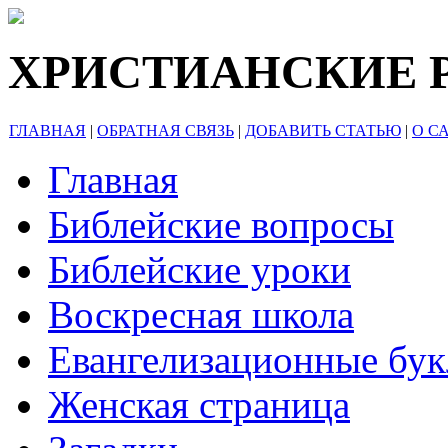
ХРИСТИАНСКИЕ 
ГЛАВНАЯ
|
ОБРАТНАЯ СВЯЗЬ
|
ДОБАВИТЬ СТАТЬЮ
|
О С
Главная
Библейские вопросы
Библейские уроки
Воскресная школа
Евангелизационные бу
Женская страница