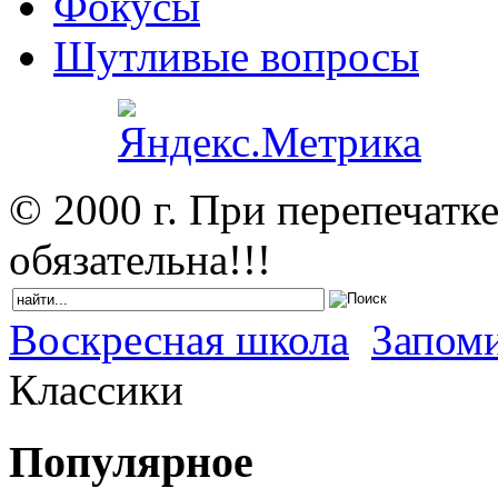
Фокусы
Шутливые вопросы
© 2000 г. При перепечатк
обязательна!!!
Воскресная школа
Запоми
Классики
Популярное