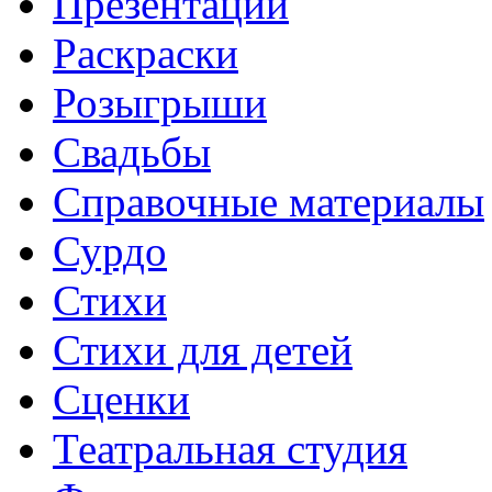
Презентации
Раскраски
Розыгрыши
Свадьбы
Справочные материалы
Сурдо
Стихи
Стихи для детей
Сценки
Театральная студия